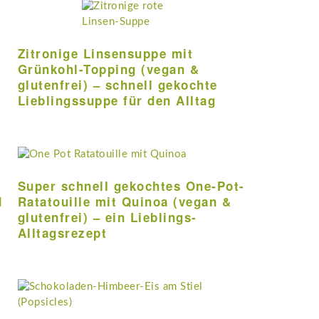
Zitronige Linsensuppe mit
Grünkohl-Topping (vegan &
glutenfrei) – schnell gekochte
Lieblingssuppe für den Alltag
Super schnell gekochtes One-Pot-
d
Ratatouille mit Quinoa (vegan &
glutenfrei) – ein Lieblings-
Alltagsrezept