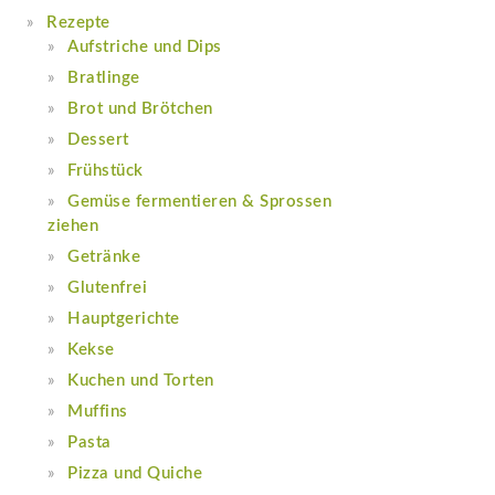
Rezepte
Aufstriche und Dips
Bratlinge
Brot und Brötchen
Dessert
Frühstück
Gemüse fermentieren & Sprossen
ziehen
Getränke
Glutenfrei
Hauptgerichte
Kekse
Kuchen und Torten
Muffins
Pasta
Pizza und Quiche