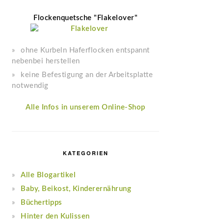
Flockenquetsche "Flakelover"
ohne Kurbeln Haferflocken entspannt
nebenbei herstellen
keine Befestigung an der Arbeitsplatte
notwendig
Alle Infos in unserem Online-Shop
KATEGORIEN
Alle Blogartikel
Baby, Beikost, Kinderernährung
Büchertipps
Hinter den Kulissen