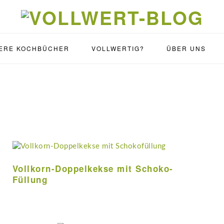
ERE KOCHBÜCHER
VOLLWERTIG?
ÜBER UNS
Vollkorn-Doppelkekse mit Schoko-
Füllung