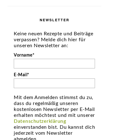
NEWSLETTER
Keine neuen Rezepte und Beiträge
verpassen? Melde dich hier für
unseren Newsletter an:
Vorname*
E-Mail*
Mit dem Anmelden stimmst du zu,
dass du regelmäßig unseren
kostenlosen Newsletter per E-Mail
erhalten möchtest und mit unserer
Datenschutzerklärung
einverstanden bist. Du kannst dich
jederzeit vom Newsletter
abmelden.