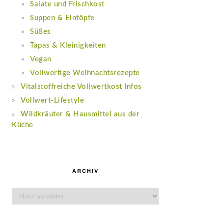
Salate und Frischkost
Suppen & Eintöpfe
Süßes
Tapas & Kleinigkeiten
Vegan
Vollwertige Weihnachtsrezepte
Vitalstoffreiche Vollwertkost Infos
Vollwert-Lifestyle
Wildkräuter & Hausmittel aus der
Küche
ARCHIV
Archiv