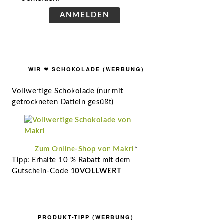
ANMELDEN
WIR ❤ SCHOKOLADE (WERBUNG)
Vollwertige Schokolade (nur mit
getrockneten Datteln gesüßt)
Zum Online-Shop von Makri
*
Tipp: Erhalte 10 % Rabatt mit dem
Gutschein-Code
10VOLLWERT
PRODUKT-TIPP (WERBUNG)