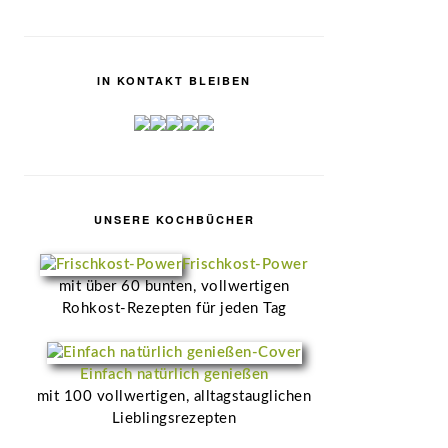
IN KONTAKT BLEIBEN
UNSERE KOCHBÜCHER
Frischkost-Power
mit über 60 bunten, vollwertigen
Rohkost-Rezepten für jeden Tag
Einfach natürlich genießen
mit 100 vollwertigen, alltagstauglichen
Lieblingsrezepten