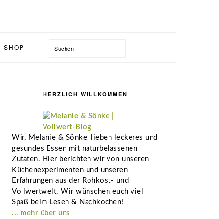
Suchen
SHOP
Seitenspalte
HERZLICH WILLKOMMEN
Wir, Melanie & Sönke, lieben leckeres und
gesundes Essen mit naturbelassenen
Zutaten. Hier berichten wir von unseren
Küchenexperimenten und unseren
Erfahrungen aus der Rohkost- und
Vollwertwelt. Wir wünschen euch viel
Spaß beim Lesen & Nachkochen!
... mehr über uns