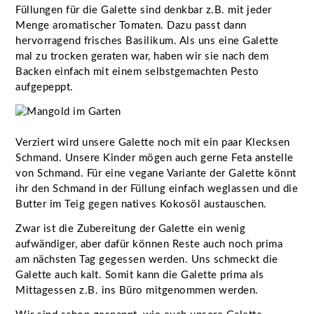
Füllungen für die Galette sind denkbar z.B. mit jeder
Menge aromatischer Tomaten. Dazu passt dann
hervorragend frisches Basilikum. Als uns eine Galette
mal zu trocken geraten war, haben wir sie nach dem
Backen einfach mit einem selbstgemachten Pesto
aufgepeppt.
Verziert wird unsere Galette noch mit ein paar Klecksen
Schmand. Unsere Kinder mögen auch gerne Feta anstelle
von Schmand. Für eine vegane Variante der Galette könnt
ihr den Schmand in der Füllung einfach weglassen und die
Butter im Teig gegen natives Kokosöl austauschen.
Zwar ist die Zubereitung der Galette ein wenig
aufwändiger, aber dafür können Reste auch noch prima
am nächsten Tag gegessen werden. Uns schmeckt die
Galette auch kalt. Somit kann die Galette prima als
Mittagessen z.B. ins Büro mitgenommen werden.