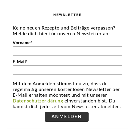
NEWSLETTER
Keine neuen Rezepte und Beiträge verpassen?
Melde dich hier für unseren Newsletter an:
Vorname*
E-Mail*
Mit dem Anmelden stimmst du zu, dass du
regelmäßig unseren kostenlosen Newsletter per
E-Mail erhalten möchtest und mit unserer
Datenschutzerklärung
einverstanden bist. Du
kannst dich jederzeit vom Newsletter abmelden.
ANMELDEN