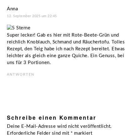
Anna
12. September 2025 um 22:45
Super lecker! Gab es hier mit Rote-Beete-Grün und
reichlich Knoblauch, Schmand und Räuchertofu. Tolles
Rezept, den Teig habe ich nach Rezept bereitet. Etwas
leichter als gleich eine ganze Quiche. Ein Genuss, bei
uns für 3 Portionen.
ANTWORTEN
Schreibe einen Kommentar
Deine E-Mail-Adresse wird nicht veröffentlicht.
Erforderliche Felder sind mit
*
markiert