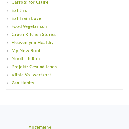
Carrots for Claire
Eat this
Eat Train Love
Food Vegetarisch
Green Kitchen Stories
Heavenlynn Healthy
My New Roots
Nordisch Roh
Projekt: Gesund leben
Vitale Vollwertkost
Zen Habits
Footer
Allgemeine