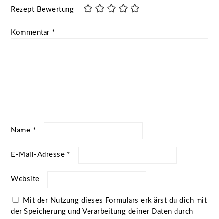
Rezept Bewertung
Kommentar
*
Name
*
E-Mail-Adresse
*
Website
Mit der Nutzung dieses Formulars erklärst du dich mit
der Speicherung und Verarbeitung deiner Daten durch