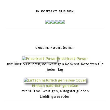
IN KONTAKT BLEIBEN
UNSERE KOCHBÜCHER
Frischkost-Power
mit über 60 bunten, vollwertigen Rohkost-Rezepten für
jeden Tag
Einfach natürlich genießen
mit 100 vollwertigen, alltagstauglichen
Lieblingsrezepten