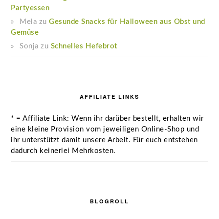
Partyessen
Mela
zu
Gesunde Snacks für Halloween aus Obst und
Gemüse
Sonja
zu
Schnelles Hefebrot
AFFILIATE LINKS
* = Affiliate Link: Wenn ihr darüber bestellt, erhalten wir
eine kleine Provision vom jeweiligen Online-Shop und
ihr unterstützt damit unsere Arbeit. Für euch entstehen
dadurch keinerlei Mehrkosten.
BLOGROLL