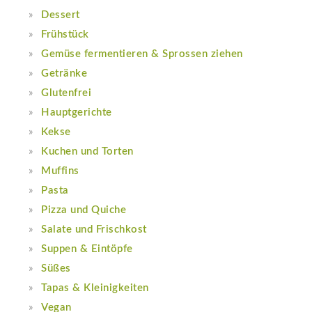
Dessert
Frühstück
Gemüse fermentieren & Sprossen ziehen
Getränke
Glutenfrei
Hauptgerichte
Kekse
Kuchen und Torten
Muffins
Pasta
Pizza und Quiche
Salate und Frischkost
Suppen & Eintöpfe
Süßes
Tapas & Kleinigkeiten
Vegan