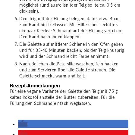
möglichst rund ausrollen (der Teig sollte ca. 0,5 cm
dick sein).
Den Teig mit der Füllung belegen, dabei etwa 4 cm
zum Rand hin freilassen. Mit Hilfe eines Teelöffels
ein paar Kleckse Schmand auf der Füllung verteilen.
Den Rand nach innen klappen.
Die Galette auf mittlerer Schiene in den Ofen geben
und für 35-40 Minuten backen, bis der Teig knusprig
wird und der Schmand leicht Farbe annimmt.
Nach Belieben die Petersilie waschen, fein hacken
und zum Servieren über die Galette streuen. Die
Galette schmeckt warm und kalt.
Rezept-Anmerkungen
Für eine vegane Variante der Galette den Teig mit 75 g
kaltes Kokosöl anstelle der Butter zubereiten. Für die
Füllung den Schmand einfach weglassen.