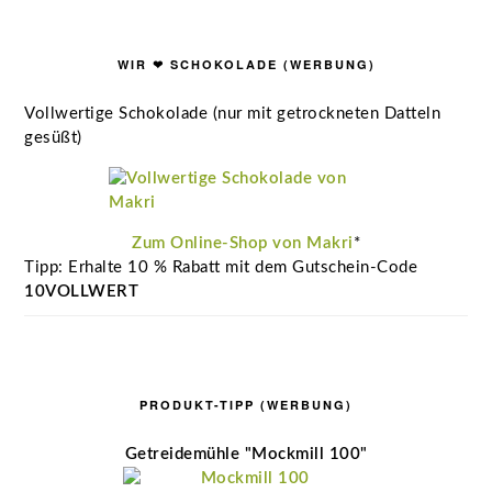
WIR ❤ SCHOKOLADE (WERBUNG)
Vollwertige Schokolade (nur mit getrockneten Datteln
gesüßt)
Zum Online-Shop von Makri
*
Tipp: Erhalte 10 % Rabatt mit dem Gutschein-Code
10VOLLWERT
PRODUKT-TIPP (WERBUNG)
Getreidemühle "Mockmill 100"