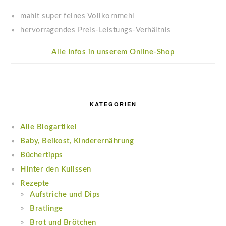
mahlt super feines Vollkornmehl
hervorragendes Preis-Leistungs-Verhältnis
Alle Infos in unserem Online-Shop
KATEGORIEN
Alle Blogartikel
Baby, Beikost, Kinderernährung
Büchertipps
Hinter den Kulissen
Rezepte
Aufstriche und Dips
Bratlinge
Brot und Brötchen