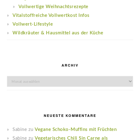
Vollwertige Weihnachtsrezepte
Vitalstoffreiche Vollwertkost Infos
Vollwert-Lifestyle
Wildkräuter & Hausmittel aus der Küche
ARCHIV
Archiv
NEUESTE KOMMENTARE
Sabine
zu
Vegane Schoko-Muffins mit Früchten
Sabine
zu
Vegetarisches Chili Sin Carne als