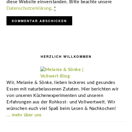
diese Website einverstanden. Bitte beachte unsere
Datenschutzerklärung
.
*
Seitenspalte
HERZLICH WILLKOMMEN
Wir, Melanie & Sönke, lieben leckeres und gesundes
Essen mit naturbelassenen Zutaten. Hier berichten wir
von unseren Küchenexperimenten und unseren
Erfahrungen aus der Rohkost- und Vollwertwelt. Wir
wünschen euch viel Spaß beim Lesen & Nachkochen!
... mehr über uns