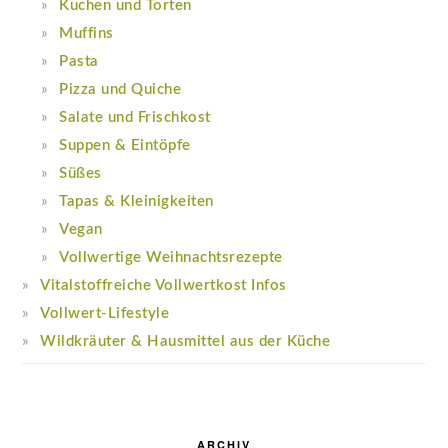
Kuchen und Torten
Muffins
Pasta
Pizza und Quiche
Salate und Frischkost
Suppen & Eintöpfe
Süßes
Tapas & Kleinigkeiten
Vegan
Vollwertige Weihnachtsrezepte
Vitalstoffreiche Vollwertkost Infos
Vollwert-Lifestyle
Wildkräuter & Hausmittel aus der Küche
ARCHIV