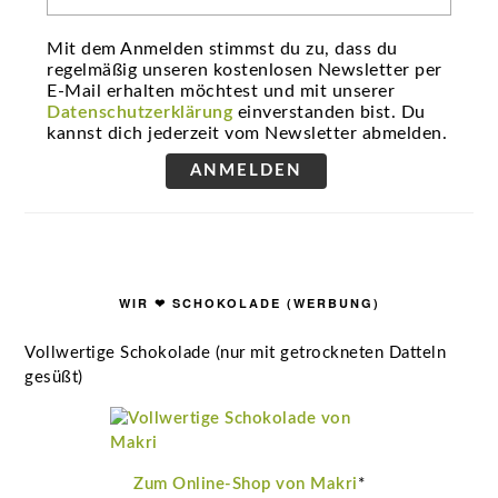
Mit dem Anmelden stimmst du zu, dass du
regelmäßig unseren kostenlosen Newsletter per
E-Mail erhalten möchtest und mit unserer
Datenschutzerklärung
einverstanden bist. Du
kannst dich jederzeit vom Newsletter abmelden.
ANMELDEN
WIR ❤ SCHOKOLADE (WERBUNG)
Vollwertige Schokolade (nur mit getrockneten Datteln
gesüßt)
Zum Online-Shop von Makri
*