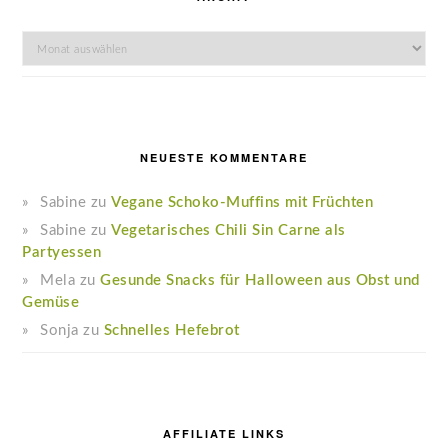
Archiv
NEUESTE KOMMENTARE
Sabine
zu
Vegane Schoko-Muffins mit Früchten
Sabine
zu
Vegetarisches Chili Sin Carne als
Partyessen
Mela
zu
Gesunde Snacks für Halloween aus Obst und
Gemüse
Sonja
zu
Schnelles Hefebrot
AFFILIATE LINKS