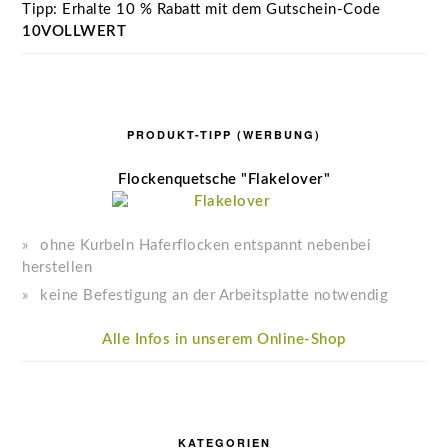
Tipp: Erhalte 10 % Rabatt mit dem Gutschein-Code
10VOLLWERT
PRODUKT-TIPP (WERBUNG)
Flockenquetsche "Flakelover"
ohne Kurbeln Haferflocken entspannt nebenbei
herstellen
keine Befestigung an der Arbeitsplatte notwendig
Alle Infos in unserem Online-Shop
KATEGORIEN