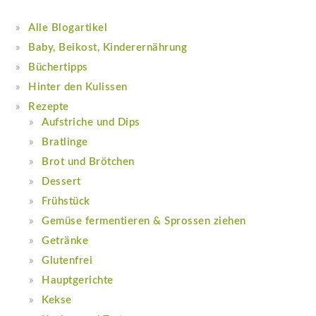
Alle Blogartikel
Baby, Beikost, Kinderernährung
Büchertipps
Hinter den Kulissen
Rezepte
Aufstriche und Dips
Bratlinge
Brot und Brötchen
Dessert
Frühstück
Gemüse fermentieren & Sprossen ziehen
Getränke
Glutenfrei
Hauptgerichte
Kekse