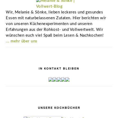
Wir, Melanie & Sönke, lieben leckeres und gesundes
Essen mit naturbelassenen Zutaten. Hier berichten wir
von unseren Küchenexperimenten und unseren
Erfahrungen aus der Rohkost- und Vollwertwelt. Wir
wünschen euch viel Spaß beim Lesen & Nachkochen!
... mehr über uns
IN KONTAKT BLEIBEN
UNSERE KOCHBÜCHER