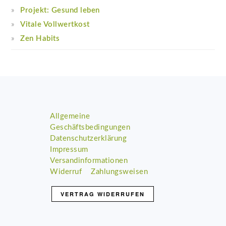
Projekt: Gesund leben
Vitale Vollwertkost
Zen Habits
Footer
Allgemeine
Geschäftsbedingungen
Datenschutzerklärung
Impressum
Versandinformationen
Widerruf
Zahlungsweisen
VERTRAG WIDERRUFEN