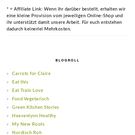
* = Affiliate Link: Wenn ihr darüber bestellt, erhalten wir
eine kleine Provision vom jeweiligen Online-Shop und
ihr unterstützt damit unsere Arbeit. Für euch entstehen
dadurch keinerlei Mehrkosten.
BLOGROLL
Carrots for Claire
Eat this
Eat Train Love
Food Vegetarisch
Green Kitchen Stories
Heavenlynn Healthy
My New Roots
Nordisch Roh