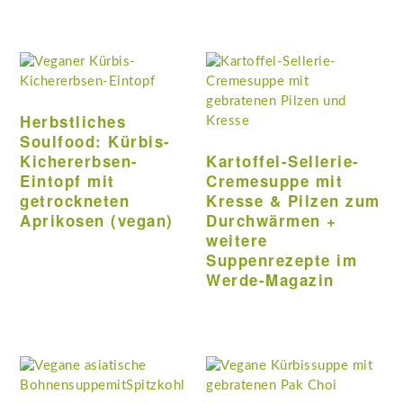
Herbstliches
Soulfood: Kürbis-
Kichererbsen-
Kartoffel-Sellerie-
Eintopf mit
Cremesuppe mit
getrockneten
Kresse & Pilzen zum
Aprikosen (vegan)
Durchwärmen +
weitere
Suppenrezepte im
Werde-Magazin