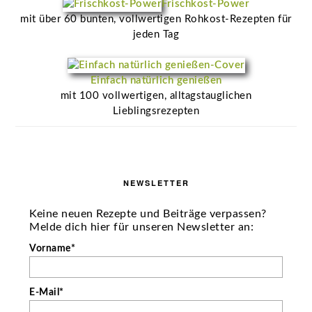
Frischkost-Power
mit über 60 bunten, vollwertigen Rohkost-Rezepten für
jeden Tag
Einfach natürlich genießen
mit 100 vollwertigen, alltagstauglichen
Lieblingsrezepten
NEWSLETTER
Keine neuen Rezepte und Beiträge verpassen?
Melde dich hier für unseren Newsletter an:
Vorname*
E-Mail*