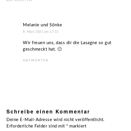
ANTWORTEN
Melanie und Sönke
8. März 2021 um 17:15
Wir freuen uns, dass dir die Lasagne so gut
geschmeckt hat. 🙂
ANTWORTEN
Schreibe einen Kommentar
Deine E-Mail-Adresse wird nicht veröffentlicht.
Erforderliche Felder sind mit
*
markiert