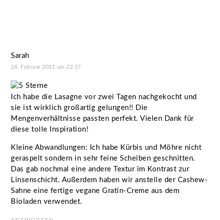
Sarah
28. Februar 2021 um 22:17
Ich habe die Lasagne vor zwei Tagen nachgekocht und
sie ist wirklich großartig gelungen!! Die
Mengenverhältnisse passten perfekt. Vielen Dank für
diese tolle Inspiration!
Kleine Abwandlungen: Ich habe Kürbis und Möhre nicht
geraspelt sondern in sehr feine Scheiben geschnitten.
Das gab nochmal eine andere Textur im Kontrast zur
Linsenschicht. Außerdem haben wir anstelle der Cashew-
Sahne eine fertige vegane Gratin-Creme aus dem
Bioladen verwendet.