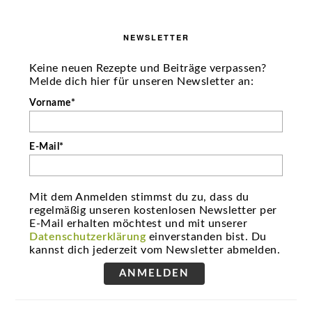
NEWSLETTER
Keine neuen Rezepte und Beiträge verpassen?
Melde dich hier für unseren Newsletter an:
Vorname*
E-Mail*
Mit dem Anmelden stimmst du zu, dass du
regelmäßig unseren kostenlosen Newsletter per
E-Mail erhalten möchtest und mit unserer
Datenschutzerklärung
einverstanden bist. Du
kannst dich jederzeit vom Newsletter abmelden.
ANMELDEN