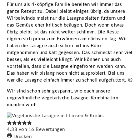
Für uns als 4-köpfige Familie bereiten wir immer das
ganze Rezept zu. Dabei bleibt einiges übrig, da unsere
Wirbelwinde meist nur die Lasagneplatten futtern und
das Gemüse eher kritisch beäugen. Doch wenn etwas
übrig bleibt ist das nicht weiter schlimm. Die Reste
eignen sich prima zum Erwärmen am nächsten Tag. Wir
haben die Lasagne auch schon mit ins Büro
mitgenommen und kalt gegessen. Das schmeckt sehr viel
besser, als es vielleicht klingt. Wir können uns auch
vorstellen, dass die Lasagne eingefroren werden kann.
Das haben wir bislang noch nicht ausprobiert. Bei uns
war die Lasagne einfach immer zu schnell aufgefuttert. 😉
Wir sind schon sehr gespannt, wie euch unsere
ungewöhnliche vegetarische Lasagne-Kombination
munden wird!
4.38
von
16
Bewertungen
Drucken