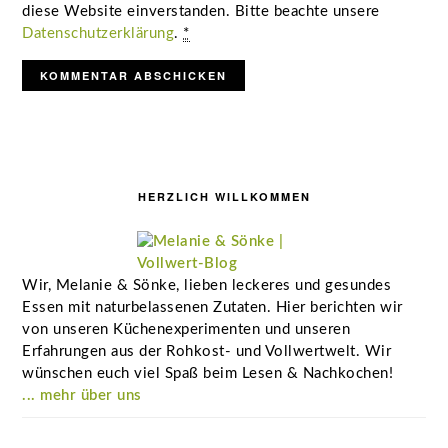
diese Website einverstanden. Bitte beachte unsere
Datenschutzerklärung
.
*
Seitenspalte
HERZLICH WILLKOMMEN
Wir, Melanie & Sönke, lieben leckeres und gesundes
Essen mit naturbelassenen Zutaten. Hier berichten wir
von unseren Küchenexperimenten und unseren
Erfahrungen aus der Rohkost- und Vollwertwelt. Wir
wünschen euch viel Spaß beim Lesen & Nachkochen!
... mehr über uns