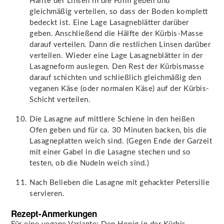
Hälfte der Linsen in die Form geben und
gleichmäßig verteilen, so dass der Boden komplett
bedeckt ist. Eine Lage Lasagneblätter darüber
geben. Anschließend die Hälfte der Kürbis-Masse
darauf verteilen. Dann die restlichen Linsen darüber
verteilen. Wieder eine Lage Lasagneblätter in der
Lasagneform auslegen. Den Rest der Kürbismasse
darauf schichten und schließlich gleichmäßig den
veganen Käse (oder normalen Käse) auf der Kürbis-
Schicht verteilen.
Die Lasagne auf mittlere Schiene in den heißen
Ofen geben und für ca. 30 Minuten backen, bis die
Lasagneplatten weich sind. (Gegen Ende der Garzeit
mit einer Gabel in die Lasagne stechen und so
testen, ob die Nudeln weich sind.)
Nach Belieben die Lasagne mit gehackter Petersilie
servieren.
Rezept-Anmerkungen