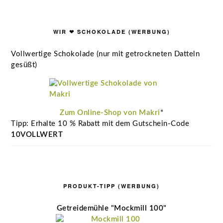
WIR ❤ SCHOKOLADE (WERBUNG)
Vollwertige Schokolade (nur mit getrockneten Datteln
gesüßt)
Zum Online-Shop von Makri
*
Tipp: Erhalte 10 % Rabatt mit dem Gutschein-Code
10VOLLWERT
PRODUKT-TIPP (WERBUNG)
Getreidemühle "Mockmill 100"