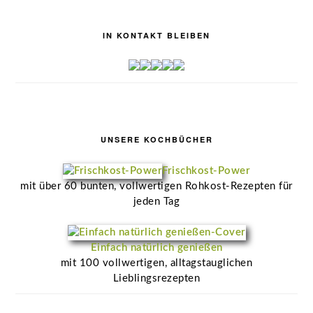
IN KONTAKT BLEIBEN
UNSERE KOCHBÜCHER
Frischkost-Power
mit über 60 bunten, vollwertigen Rohkost-Rezepten für
jeden Tag
Einfach natürlich genießen
mit 100 vollwertigen, alltagstauglichen
Lieblingsrezepten