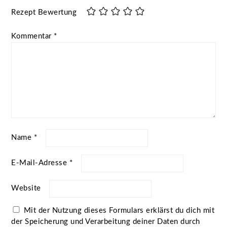
Rezept Bewertung
Kommentar
*
Name
*
E-Mail-Adresse
*
Website
Mit der Nutzung dieses Formulars erklärst du dich mit
der Speicherung und Verarbeitung deiner Daten durch