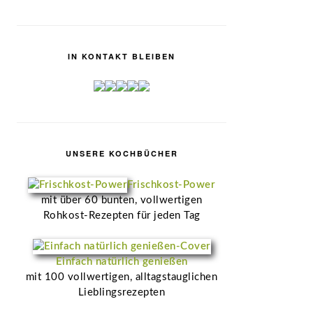
IN KONTAKT BLEIBEN
UNSERE KOCHBÜCHER
Frischkost-Power
mit über 60 bunten, vollwertigen
Rohkost-Rezepten für jeden Tag
Einfach natürlich genießen
mit 100 vollwertigen, alltagstauglichen
Lieblingsrezepten