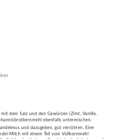
oben
 mit dem Salz und den Gewürzen (Zimt, Vanille,
hannisbrotkernmehl ebenfalls untermischen.
andelmus und dazugeben, gut verrühren. Eine
del-Milch mit einem Teil vom Vollkornmehl