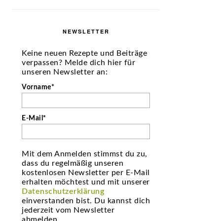
NEWSLETTER
Keine neuen Rezepte und Beiträge
verpassen? Melde dich hier für
unseren Newsletter an:
Vorname*
E-Mail*
Mit dem Anmelden stimmst du zu,
dass du regelmäßig unseren
kostenlosen Newsletter per E-Mail
erhalten möchtest und mit unserer
Datenschutzerklärung
einverstanden bist. Du kannst dich
jederzeit vom Newsletter
abmelden.