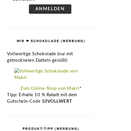
ANMELDEN
WIR ❤ SCHOKOLADE (WERBUNG)
Vollwertige Schokolade (nur mit
getrockneten Datteln gesüßt)
Zum Online-Shop von Makri
*
Tipp: Erhalte 10 % Rabatt mit dem
Gutschein-Code
10VOLLWERT
PRODUKT-TIPP (WERBUNG)