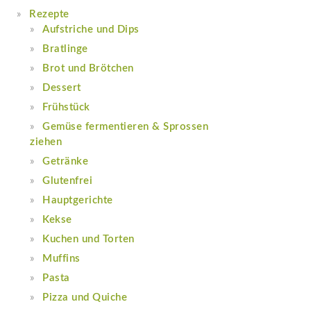
Rezepte
Aufstriche und Dips
Bratlinge
Brot und Brötchen
Dessert
Frühstück
Gemüse fermentieren & Sprossen
ziehen
Getränke
Glutenfrei
Hauptgerichte
Kekse
Kuchen und Torten
Muffins
Pasta
Pizza und Quiche