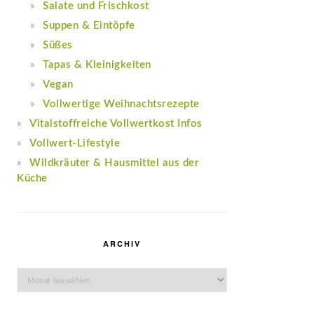
Salate und Frischkost
Suppen & Eintöpfe
Süßes
Tapas & Kleinigkeiten
Vegan
Vollwertige Weihnachtsrezepte
Vitalstoffreiche Vollwertkost Infos
Vollwert-Lifestyle
Wildkräuter & Hausmittel aus der
Küche
ARCHIV
Archiv