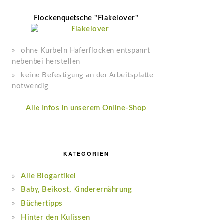
Flockenquetsche "Flakelover"
ohne Kurbeln Haferflocken entspannt
nebenbei herstellen
keine Befestigung an der Arbeitsplatte
notwendig
Alle Infos in unserem Online-Shop
KATEGORIEN
Alle Blogartikel
Baby, Beikost, Kinderernährung
Büchertipps
Hinter den Kulissen