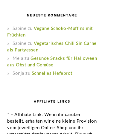
NEUESTE KOMMENTARE
Sabine
zu
Vegane Schoko-Muffins mit
Früchten
Sabine
zu
Vegetarisches Chili Sin Carne
als Partyessen
Mela
zu
Gesunde Snacks für Halloween
aus Obst und Gemüse
Sonja
zu
Schnelles Hefebrot
AFFILIATE LINKS
* = Affiliate Link: Wenn ihr darüber
bestellt, erhalten wir eine kleine Provision
vom jeweiligen Online-Shop und ihr