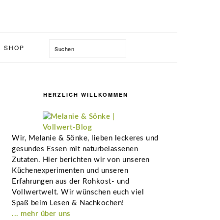
Suchen
SHOP
Seitenspalte
HERZLICH WILLKOMMEN
Wir, Melanie & Sönke, lieben leckeres und
gesundes Essen mit naturbelassenen
Zutaten. Hier berichten wir von unseren
Küchenexperimenten und unseren
Erfahrungen aus der Rohkost- und
Vollwertwelt. Wir wünschen euch viel
Spaß beim Lesen & Nachkochen!
... mehr über uns