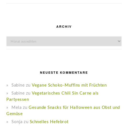
ARCHIV
Archiv
NEUESTE KOMMENTARE
Sabine
zu
Vegane Schoko-Muffins mit Früchten
Sabine
zu
Vegetarisches Chili Sin Carne als
Partyessen
Mela
zu
Gesunde Snacks für Halloween aus Obst und
Gemüse
Sonja
zu
Schnelles Hefebrot