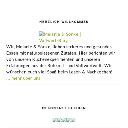
Seitenspalte
HERZLICH WILLKOMMEN
Wir, Melanie & Sönke, lieben leckeres und gesundes
Essen mit naturbelassenen Zutaten. Hier berichten wir
von unseren Küchenexperimenten und unseren
Erfahrungen aus der Rohkost- und Vollwertwelt. Wir
wünschen euch viel Spaß beim Lesen & Nachkochen!
... mehr über uns
IN KONTAKT BLEIBEN