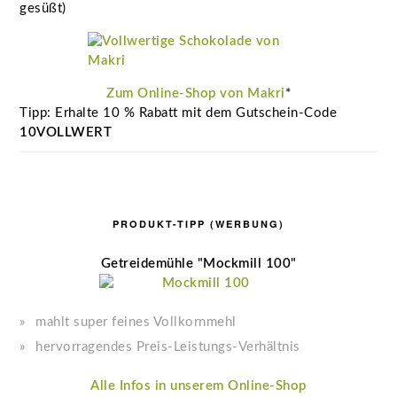
gesüßt)
Zum Online-Shop von Makri
*
Tipp: Erhalte 10 % Rabatt mit dem Gutschein-Code
10VOLLWERT
PRODUKT-TIPP (WERBUNG)
Getreidemühle "Mockmill 100"
mahlt super feines Vollkornmehl
hervorragendes Preis-Leistungs-Verhältnis
Alle Infos in unserem Online-Shop