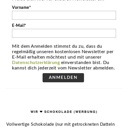
Vorname*
E-Mail*
Mit dem Anmelden stimmst du zu, dass du
regelmäßig unseren kostenlosen Newsletter per
E-Mail erhalten möchtest und mit unserer
Datenschutzerklärung
einverstanden bist. Du
kannst dich jederzeit vom Newsletter abmelden.
ANMELDEN
WIR ❤ SCHOKOLADE (WERBUNG)
Vollwertige Schokolade (nur mit getrockneten Datteln