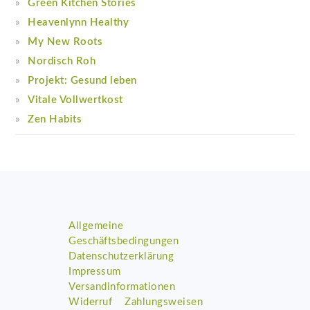
Green Kitchen Stories
Heavenlynn Healthy
My New Roots
Nordisch Roh
Projekt: Gesund leben
Vitale Vollwertkost
Zen Habits
Footer
Allgemeine
Geschäftsbedingungen
Datenschutzerklärung
Impressum
Versandinformationen
Widerruf
Zahlungsweisen