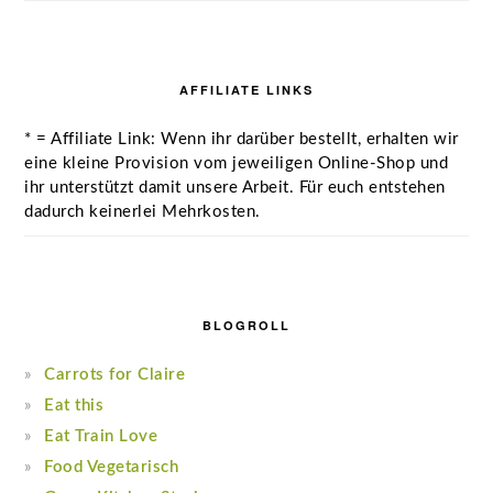
AFFILIATE LINKS
* = Affiliate Link: Wenn ihr darüber bestellt, erhalten wir
eine kleine Provision vom jeweiligen Online-Shop und
ihr unterstützt damit unsere Arbeit. Für euch entstehen
dadurch keinerlei Mehrkosten.
BLOGROLL
Carrots for Claire
Eat this
Eat Train Love
Food Vegetarisch