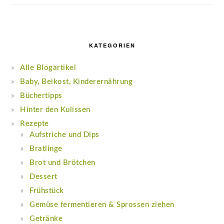
KATEGORIEN
Alle Blogartikel
Baby, Beikost, Kinderernährung
Büchertipps
Hinter den Kulissen
Rezepte
Aufstriche und Dips
Bratlinge
Brot und Brötchen
Dessert
Frühstück
Gemüse fermentieren & Sprossen ziehen
Getränke