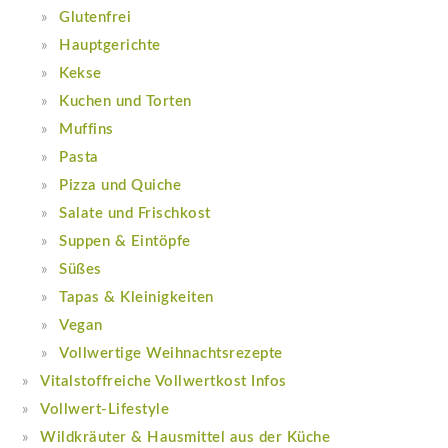
Glutenfrei
Hauptgerichte
Kekse
Kuchen und Torten
Muffins
Pasta
Pizza und Quiche
Salate und Frischkost
Suppen & Eintöpfe
Süßes
Tapas & Kleinigkeiten
Vegan
Vollwertige Weihnachtsrezepte
Vitalstoffreiche Vollwertkost Infos
Vollwert-Lifestyle
Wildkräuter & Hausmittel aus der Küche