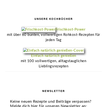
UNSERE KOCHBÜCHER
Frischkost-Power
mit über 60 bunten, vollwertigen Rohkost-Rezepten für
jeden Tag
Einfach natürlich genießen
mit 100 vollwertigen, alltagstauglichen
Lieblingsrezepten
NEWSLETTER
Keine neuen Rezepte und Beiträge verpassen?
Melde dich hier für unseren Newsletter an: