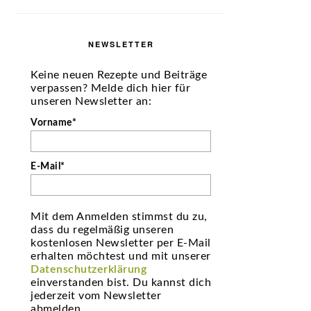
NEWSLETTER
Keine neuen Rezepte und Beiträge
verpassen? Melde dich hier für
unseren Newsletter an:
Vorname*
E-Mail*
Mit dem Anmelden stimmst du zu,
dass du regelmäßig unseren
kostenlosen Newsletter per E-Mail
erhalten möchtest und mit unserer
Datenschutzerklärung
einverstanden bist. Du kannst dich
jederzeit vom Newsletter
abmelden.