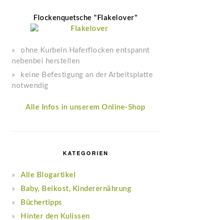
Flockenquetsche "Flakelover"
ohne Kurbeln Haferflocken entspannt
nebenbei herstellen
keine Befestigung an der Arbeitsplatte
notwendig
Alle Infos in unserem Online-Shop
KATEGORIEN
Alle Blogartikel
Baby, Beikost, Kinderernährung
Büchertipps
Hinter den Kulissen