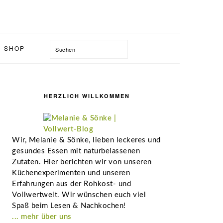
Suchen
SHOP
Seitenspalte
HERZLICH WILLKOMMEN
Wir, Melanie & Sönke, lieben leckeres und
gesundes Essen mit naturbelassenen
Zutaten. Hier berichten wir von unseren
Küchenexperimenten und unseren
Erfahrungen aus der Rohkost- und
Vollwertwelt. Wir wünschen euch viel
Spaß beim Lesen & Nachkochen!
... mehr über uns