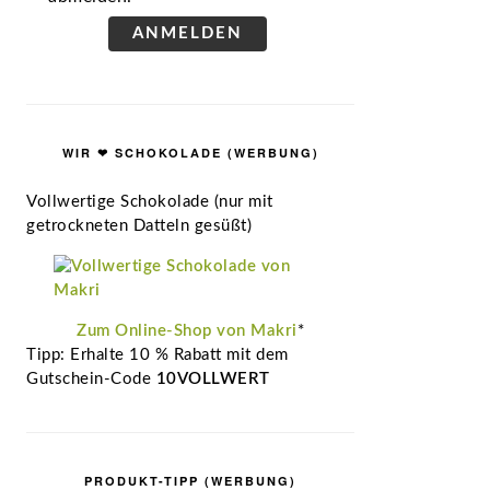
ANMELDEN
WIR ❤ SCHOKOLADE (WERBUNG)
Vollwertige Schokolade (nur mit
getrockneten Datteln gesüßt)
Zum Online-Shop von Makri
*
Tipp: Erhalte 10 % Rabatt mit dem
Gutschein-Code
10VOLLWERT
PRODUKT-TIPP (WERBUNG)