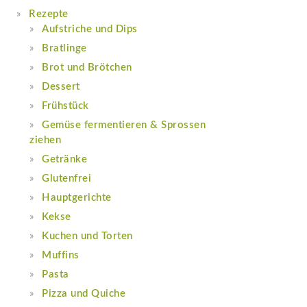
Rezepte
Aufstriche und Dips
Bratlinge
Brot und Brötchen
Dessert
Frühstück
Gemüse fermentieren & Sprossen
ziehen
Getränke
Glutenfrei
Hauptgerichte
Kekse
Kuchen und Torten
Muffins
Pasta
Pizza und Quiche