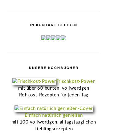
IN KONTAKT BLEIBEN
UNSERE KOCHBÜCHER
Frischkost-Power
mit über 60 bunten, vollwertigen
Rohkost-Rezepten für jeden Tag
Einfach natürlich genießen
mit 100 vollwertigen, alltagstauglichen
Lieblingsrezepten