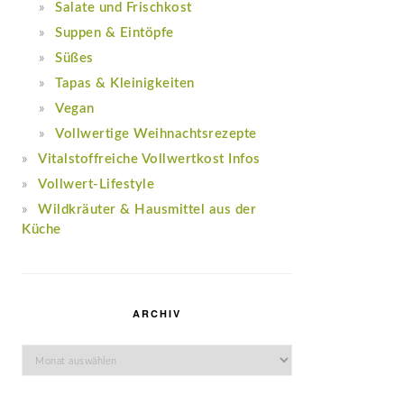
Salate und Frischkost
Suppen & Eintöpfe
Süßes
Tapas & Kleinigkeiten
Vegan
Vollwertige Weihnachtsrezepte
Vitalstoffreiche Vollwertkost Infos
Vollwert-Lifestyle
Wildkräuter & Hausmittel aus der
Küche
ARCHIV
Archiv