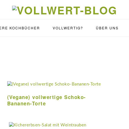
ERE KOCHBÜCHER
VOLLWERTIG?
ÜBER UNS
(Vegane) vollwertige Schoko-
Bananen-Torte