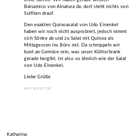
Balsamico von Alnatura da, dort steht nichts von
Sulfiten drauf.
Den exakten Quinoasalat von Udo Einenkel
haben wir noch nicht ausprobiert, jedoch nimmt
sich Sönke ab und zu Salat mit Quinoa als
Mittagessen ins Büro mit. Da schnippeln wir
bunt an Gemüse rein, was unser Kühlschrank
gerade hergibt. Ist also so ähnlich wie der Salat
von Udo Einenkel.
Liebe Grüße
ANTWORTEN
Katharina