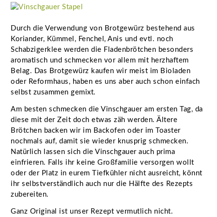
Durch die Verwendung von Brotgewürz bestehend aus
Koriander, Kümmel, Fenchel, Anis und evtl. noch
Schabzigerklee werden die Fladenbrötchen besonders
aromatisch und schmecken vor allem mit herzhaftem
Belag. Das Brotgewürz kaufen wir meist im Bioladen
oder Reformhaus, haben es uns aber auch schon einfach
selbst zusammen gemixt.
Am besten schmecken die Vinschgauer am ersten Tag, da
diese mit der Zeit doch etwas zäh werden. Ältere
Brötchen backen wir im Backofen oder im Toaster
nochmals auf, damit sie wieder knusprig schmecken.
Natürlich lassen sich die Vinschgauer auch prima
einfrieren. Falls ihr keine Großfamilie versorgen wollt
oder der Platz in eurem Tiefkühler nicht ausreicht, könnt
ihr selbstverständlich auch nur die Hälfte des Rezepts
zubereiten.
Ganz Original ist unser Rezept vermutlich nicht.