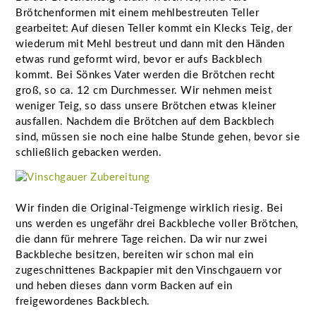
Brötchenformen mit einem mehlbestreuten Teller
gearbeitet: Auf diesen Teller kommt ein Klecks Teig, der
wiederum mit Mehl bestreut und dann mit den Händen
etwas rund geformt wird, bevor er aufs Backblech
kommt. Bei Sönkes Vater werden die Brötchen recht
groß, so ca. 12 cm Durchmesser. Wir nehmen meist
weniger Teig, so dass unsere Brötchen etwas kleiner
ausfallen. Nachdem die Brötchen auf dem Backblech
sind, müssen sie noch eine halbe Stunde gehen, bevor sie
schließlich gebacken werden.
Wir finden die Original-Teigmenge wirklich riesig. Bei
uns werden es ungefähr drei Backbleche voller Brötchen,
die dann für mehrere Tage reichen. Da wir nur zwei
Backbleche besitzen, bereiten wir schon mal ein
zugeschnittenes Backpapier mit den Vinschgauern vor
und heben dieses dann vorm Backen auf ein
freigewordenes Backblech.