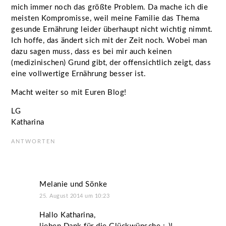
mich immer noch das größte Problem. Da mache ich die
meisten Kompromisse, weil meine Familie das Thema
gesunde Ernährung leider überhaupt nicht wichtig nimmt.
Ich hoffe, das ändert sich mit der Zeit noch. Wobei man
dazu sagen muss, dass es bei mir auch keinen
(medizinischen) Grund gibt, der offensichtlich zeigt, dass
eine vollwertige Ernährung besser ist.
Macht weiter so mit Euren Blog!
LG
Katharina
ANTWORTEN
Melanie und Sönke
25. August 2014 um 10:23
Hallo Katharina,