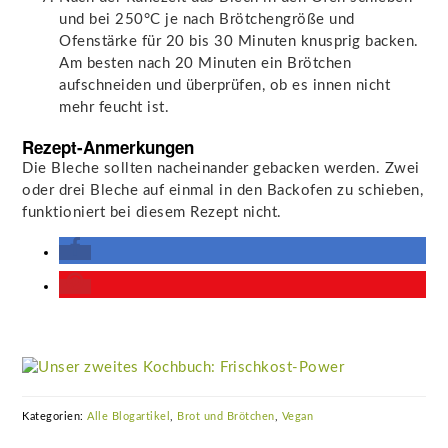
und bei 250°C je nach Brötchengröße und
Ofenstärke für 20 bis 30 Minuten knusprig backen.
Am besten nach 20 Minuten ein Brötchen
aufschneiden und überprüfen, ob es innen nicht
mehr feucht ist.
Rezept-Anmerkungen
Die Bleche sollten nacheinander gebacken werden. Zwei
oder drei Bleche auf einmal in den Backofen zu schieben,
funktioniert bei diesem Rezept nicht.
Kategorien:
Alle Blogartikel
,
Brot und Brötchen
,
Vegan