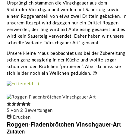
Ursprünglich stammen die Vinschgauer aus dem
Südtiroler Vinschgau und werden mit Sauerteig sowie
einem Roggenanteil von etwa zwei Dritteln gebacken. In
unserem Rezept wird dagegen nur ein Drittel Roggen
verwendet, der Teig wird mit Apfelessig gesäuert und es
wird kein Sauerteig verwendet. Daher haben wir unsere
schnelle Variante “Vinschgauer Art” genannt.
Unsere kleine Maus beobachtet uns bei der Zubereitung
schon ganz neugierig in der Küche und wollte sogar
schon von den Brötchen “probieren”. Aber da muss sie
sich leider noch ein Weilchen gedulden. 😉
5
von
2
Bewertungen
Drucken
Roggen-Fladenbrötchen Vinschgauer-Art
Zutaten