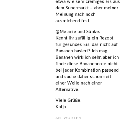
etwa wie sehr cremiges Eis aus
dem Supermarkt – aber meiner
Meinung nach noch
ausreichend fest.
@Melanie und Sönke:
Kennt ihr zufällig ein Rezept
für gesundes Eis, das nicht auf
Bananen basiert? Ich mag
Bananen wirklich sehr, aber ich
finde diese Bananennote nicht
bei jeder Kombination passend
und suche daher schon seit
einer Weile nach einer
Alternative.
Viele Grüße,
Katja
ANTWORTEN