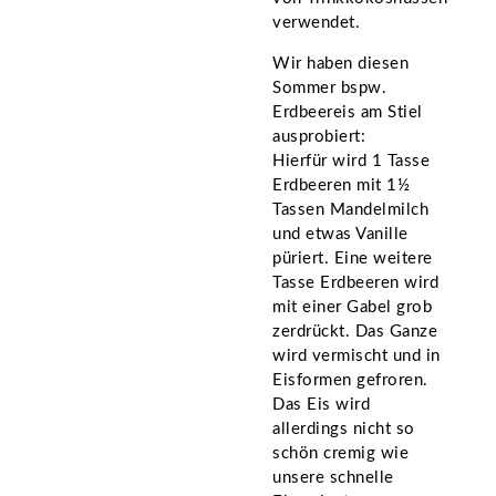
verwendet.
Wir haben diesen
Sommer bspw.
Erdbeereis am Stiel
ausprobiert:
Hierfür wird 1 Tasse
Erdbeeren mit 1½
Tassen Mandelmilch
und etwas Vanille
püriert. Eine weitere
Tasse Erdbeeren wird
mit einer Gabel grob
zerdrückt. Das Ganze
wird vermischt und in
Eisformen gefroren.
Das Eis wird
allerdings nicht so
schön cremig wie
unsere schnelle