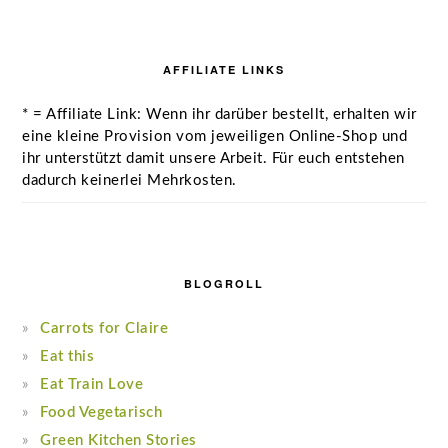
AFFILIATE LINKS
* = Affiliate Link: Wenn ihr darüber bestellt, erhalten wir
eine kleine Provision vom jeweiligen Online-Shop und
ihr unterstützt damit unsere Arbeit. Für euch entstehen
dadurch keinerlei Mehrkosten.
BLOGROLL
Carrots for Claire
Eat this
Eat Train Love
Food Vegetarisch
Green Kitchen Stories