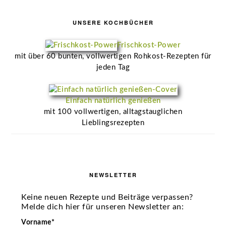
UNSERE KOCHBÜCHER
Frischkost-Power
mit über 60 bunten, vollwertigen Rohkost-Rezepten für
jeden Tag
Einfach natürlich genießen
mit 100 vollwertigen, alltagstauglichen
Lieblingsrezepten
NEWSLETTER
Keine neuen Rezepte und Beiträge verpassen?
Melde dich hier für unseren Newsletter an:
Vorname*