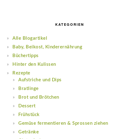
KATEGORIEN
Alle Blogartikel
Baby, Beikost, Kinderernährung
Büchertipps
Hinter den Kulissen
Rezepte
Aufstriche und Dips
Bratlinge
Brot und Brötchen
Dessert
Frühstück
Gemüse fermentieren & Sprossen ziehen
Getränke