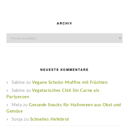
ARCHIV
Archiv
NEUESTE KOMMENTARE
Sabine
zu
Vegane Schoko-Muffins mit Früchten
Sabine
zu
Vegetarisches Chili Sin Carne als
Partyessen
Mela
zu
Gesunde Snacks für Halloween aus Obst und
Gemüse
Sonja
zu
Schnelles Hefebrot