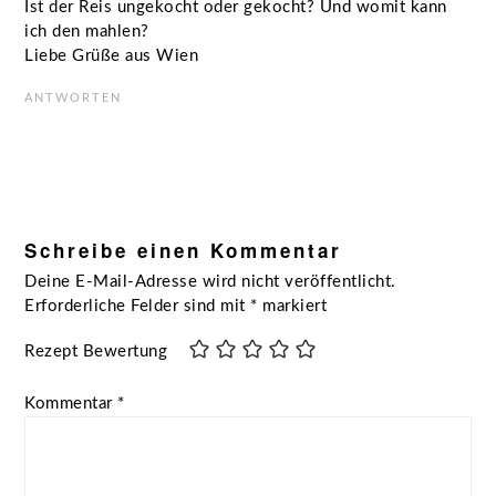
Ist der Reis ungekocht oder gekocht? Und womit kann
ich den mahlen?
Liebe Grüße aus Wien
ANTWORTEN
Schreibe einen Kommentar
Deine E-Mail-Adresse wird nicht veröffentlicht.
Erforderliche Felder sind mit
*
markiert
Rezept Bewertung
Kommentar
*