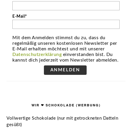
E-Mail*
Mit dem Anmelden stimmst du zu, dass du
regelmäßig unseren kostenlosen Newsletter per
E-Mail erhalten möchtest und mit unserer
Datenschutzerklärung
einverstanden bist. Du
kannst dich jederzeit vom Newsletter abmelden.
ANMELDEN
WIR ❤ SCHOKOLADE (WERBUNG)
Vollwertige Schokolade (nur mit getrockneten Datteln
gesüßt)