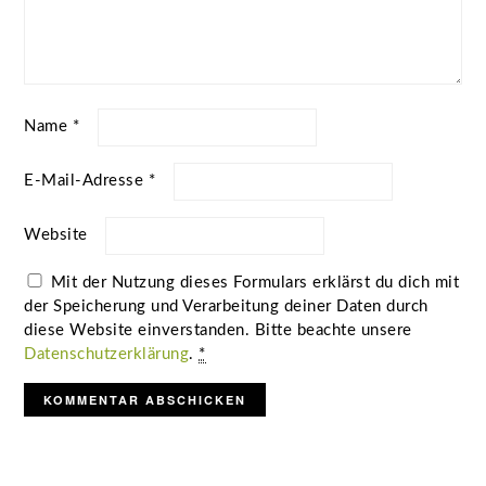
Name
*
E-Mail-Adresse
*
Website
Mit der Nutzung dieses Formulars erklärst du dich mit
der Speicherung und Verarbeitung deiner Daten durch
diese Website einverstanden. Bitte beachte unsere
Datenschutzerklärung
.
*