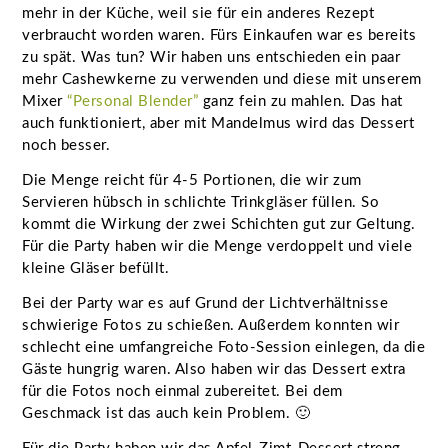
mehr in der Küche, weil sie für ein anderes Rezept
verbraucht worden waren. Fürs Einkaufen war es bereits
zu spät. Was tun? Wir haben uns entschieden ein paar
mehr Cashewkerne zu verwenden und diese mit unserem
Mixer
“Personal Blender”
ganz fein zu mahlen. Das hat
auch funktioniert, aber mit Mandelmus wird das Dessert
noch besser.
Die Menge reicht für 4-5 Portionen, die wir zum
Servieren hübsch in schlichte Trinkgläser füllen. So
kommt die Wirkung der zwei Schichten gut zur Geltung.
Für die Party haben wir die Menge verdoppelt und viele
kleine Gläser befüllt.
Bei der Party war es auf Grund der Lichtverhältnisse
schwierige Fotos zu schießen. Außerdem konnten wir
schlecht eine umfangreiche Foto-Session einlegen, da die
Gäste hungrig waren. Also haben wir das Dessert extra
für die Fotos noch einmal zubereitet. Bei dem
Geschmack ist das auch kein Problem. 🙂