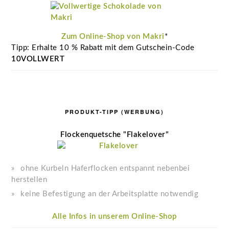
Zum Online-Shop von Makri
*
Tipp: Erhalte 10 % Rabatt mit dem Gutschein-Code
10VOLLWERT
PRODUKT-TIPP (WERBUNG)
Flockenquetsche "Flakelover"
ohne Kurbeln Haferflocken entspannt nebenbei
herstellen
keine Befestigung an der Arbeitsplatte notwendig
Alle Infos in unserem Online-Shop