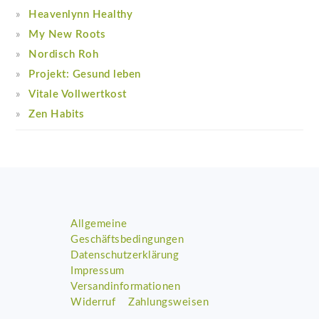
Heavenlynn Healthy
My New Roots
Nordisch Roh
Projekt: Gesund leben
Vitale Vollwertkost
Zen Habits
Footer
Allgemeine
Geschäftsbedingungen
Datenschutzerklärung
Impressum
Versandinformationen
Widerruf
Zahlungsweisen