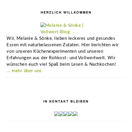
Seitenspalte
HERZLICH WILLKOMMEN
Wir, Melanie & Sönke, lieben leckeres und gesundes
Essen mit naturbelassenen Zutaten. Hier berichten wir
von unseren Küchenexperimenten und unseren
Erfahrungen aus der Rohkost- und Vollwertwelt. Wir
wünschen euch viel Spaß beim Lesen & Nachkochen!
... mehr über uns
IN KONTAKT BLEIBEN