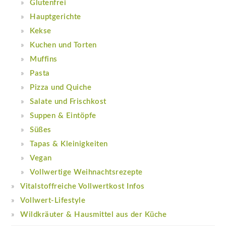
Glutenfrei
Hauptgerichte
Kekse
Kuchen und Torten
Muffins
Pasta
Pizza und Quiche
Salate und Frischkost
Suppen & Eintöpfe
Süßes
Tapas & Kleinigkeiten
Vegan
Vollwertige Weihnachtsrezepte
Vitalstoffreiche Vollwertkost Infos
Vollwert-Lifestyle
Wildkräuter & Hausmittel aus der Küche