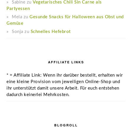
Sabine
zu
Vegetarisches Chili Sin Carne als
Partyessen
Mela
zu
Gesunde Snacks für Halloween aus Obst und
Gemüse
Sonja
zu
Schnelles Hefebrot
AFFILIATE LINKS
* = Affiliate Link: Wenn ihr darüber bestellt, erhalten wir
eine kleine Provision vom jeweiligen Online-Shop und
ihr unterstützt damit unsere Arbeit. Für euch entstehen
dadurch keinerlei Mehrkosten.
BLOGROLL