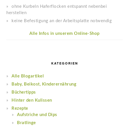
ohne Kurbeln Haferflocken entspannt nebenbei
herstellen
keine Befestigung an der Arbeitsplatte notwendig
Alle Infos in unserem Online-Shop
KATEGORIEN
Alle Blogartikel
Baby, Beikost, Kinderernährung
Büchertipps
Hinter den Kulissen
Rezepte
Aufstriche und Dips
Bratlinge