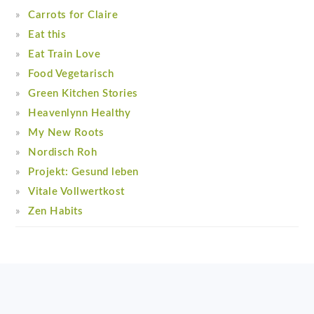
Carrots for Claire
Eat this
Eat Train Love
Food Vegetarisch
Green Kitchen Stories
Heavenlynn Healthy
My New Roots
Nordisch Roh
Projekt: Gesund leben
Vitale Vollwertkost
Zen Habits
Footer