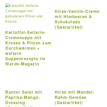
Hirse-Vanille-Creme
mit Himbeeren &
Schokolade
(Gastartikel)
Kartoffel-Sellerie-
Cremesuppe mit
Kresse & Pilzen zum
Durchwärmen +
weitere
Suppenrezepte im
Werde-Magazin
Bunter Salat mit
Hirse mit Mandel-
Paprika-Mango-
Rahm-Gemüse
Dressing
(Gastartikel)