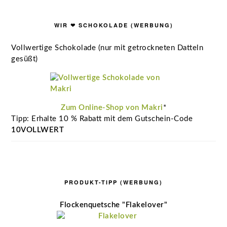
WIR ❤ SCHOKOLADE (WERBUNG)
Vollwertige Schokolade (nur mit getrockneten Datteln
gesüßt)
Zum Online-Shop von Makri
*
Tipp: Erhalte 10 % Rabatt mit dem Gutschein-Code
10VOLLWERT
PRODUKT-TIPP (WERBUNG)
Flockenquetsche "Flakelover"