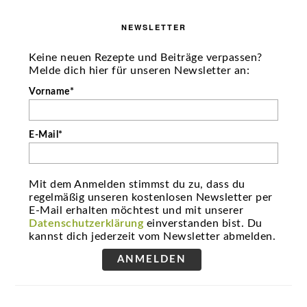
NEWSLETTER
Keine neuen Rezepte und Beiträge verpassen?
Melde dich hier für unseren Newsletter an:
Vorname*
E-Mail*
Mit dem Anmelden stimmst du zu, dass du
regelmäßig unseren kostenlosen Newsletter per
E-Mail erhalten möchtest und mit unserer
Datenschutzerklärung
einverstanden bist. Du
kannst dich jederzeit vom Newsletter abmelden.
ANMELDEN