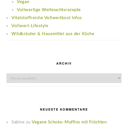
Vegan
Vollwertige Weihnachtsrezepte
Vitalstoffreiche Vollwertkost Infos
Vollwert-Lifestyle
Wildkräuter & Hausmittel aus der Küche
ARCHIV
Archiv
NEUESTE KOMMENTARE
Sabine
zu
Vegane Schoko-Muffins mit Früchten