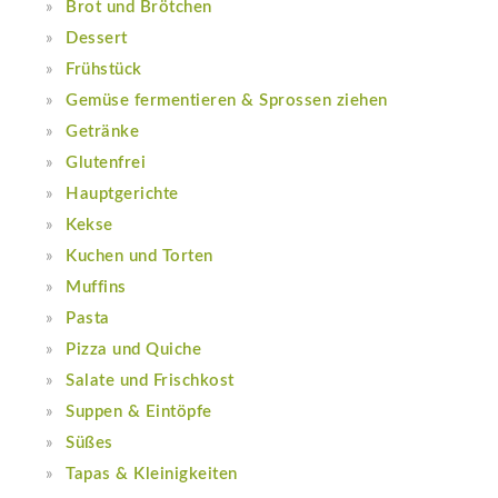
Brot und Brötchen
Dessert
Frühstück
Gemüse fermentieren & Sprossen ziehen
Getränke
Glutenfrei
Hauptgerichte
Kekse
Kuchen und Torten
Muffins
Pasta
Pizza und Quiche
Salate und Frischkost
Suppen & Eintöpfe
Süßes
Tapas & Kleinigkeiten