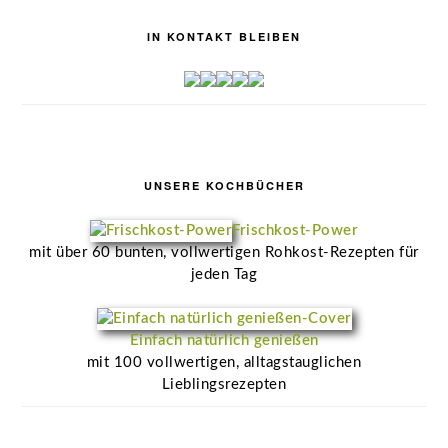
IN KONTAKT BLEIBEN
UNSERE KOCHBÜCHER
Frischkost-Power
mit über 60 bunten, vollwertigen Rohkost-Rezepten für
jeden Tag
Einfach natürlich genießen
mit 100 vollwertigen, alltagstauglichen
Lieblingsrezepten