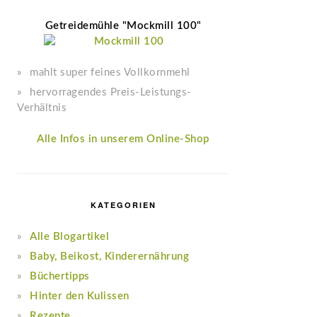
Getreidemühle "Mockmill 100"
mahlt super feines Vollkornmehl
hervorragendes Preis-Leistungs-
Verhältnis
Alle Infos in unserem Online-Shop
KATEGORIEN
Alle Blogartikel
Baby, Beikost, Kinderernährung
Büchertipps
Hinter den Kulissen
Rezepte