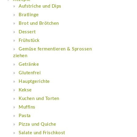
Aufstriche und Dips
Bratlinge
Brot und Brötchen
Dessert
Frühstück
Gemüse fermentieren & Sprossen
ziehen
Getränke
Glutenfrei
Hauptgerichte
Kekse
Kuchen und Torten
Muffins
Pasta
Pizza und Quiche
Salate und Frischkost