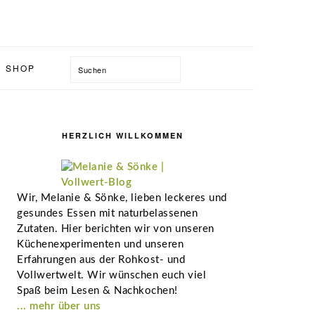
Suchen
SHOP
Seitenspalte
HERZLICH WILLKOMMEN
Wir, Melanie & Sönke, lieben leckeres und
gesundes Essen mit naturbelassenen
Zutaten. Hier berichten wir von unseren
Küchenexperimenten und unseren
Erfahrungen aus der Rohkost- und
Vollwertwelt. Wir wünschen euch viel
Spaß beim Lesen & Nachkochen!
... mehr über uns