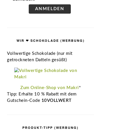
ANMELDEN
WIR ❤ SCHOKOLADE (WERBUNG)
Vollwertige Schokolade (nur mit
getrockneten Datteln gesüßt)
Zum Online-Shop von Makri
*
Tipp: Erhalte 10 % Rabatt mit dem
Gutschein-Code
10VOLLWERT
PRODUKT-TIPP (WERBUNG)