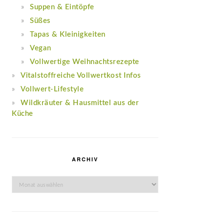
Suppen & Eintöpfe
Süßes
Tapas & Kleinigkeiten
Vegan
Vollwertige Weihnachtsrezepte
Vitalstoffreiche Vollwertkost Infos
Vollwert-Lifestyle
Wildkräuter & Hausmittel aus der
Küche
ARCHIV
Archiv