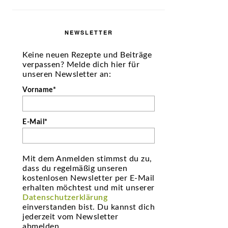
NEWSLETTER
Keine neuen Rezepte und Beiträge
verpassen? Melde dich hier für
unseren Newsletter an:
Vorname*
E-Mail*
Mit dem Anmelden stimmst du zu,
dass du regelmäßig unseren
kostenlosen Newsletter per E-Mail
erhalten möchtest und mit unserer
Datenschutzerklärung
einverstanden bist. Du kannst dich
jederzeit vom Newsletter
abmelden.