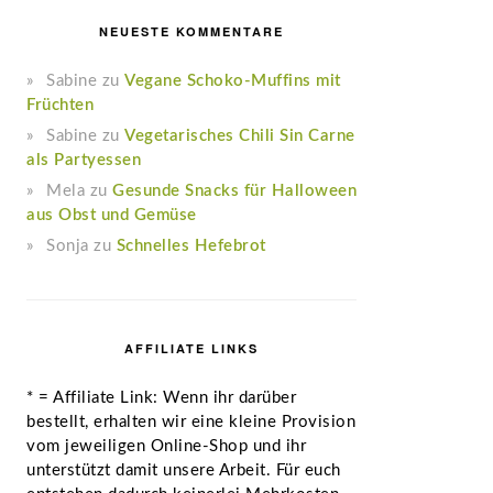
NEUESTE KOMMENTARE
Sabine
zu
Vegane Schoko-Muffins mit
Früchten
Sabine
zu
Vegetarisches Chili Sin Carne
als Partyessen
Mela
zu
Gesunde Snacks für Halloween
aus Obst und Gemüse
Sonja
zu
Schnelles Hefebrot
AFFILIATE LINKS
* = Affiliate Link: Wenn ihr darüber
bestellt, erhalten wir eine kleine Provision
vom jeweiligen Online-Shop und ihr
unterstützt damit unsere Arbeit. Für euch