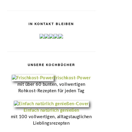
IN KONTAKT BLEIBEN
UNSERE KOCHBÜCHER
Frischkost-Power
mit über 60 bunten, vollwertigen
Rohkost-Rezepten für jeden Tag
Einfach natürlich genießen
mit 100 vollwertigen, alltagstauglichen
Lieblingsrezepten