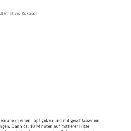
lternative: Kokosöl
ebrühe in einen Topf geben und mit geschlossenem
ngen. Dann ca. 10 Minuten auf mittlerer Hitze