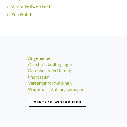
Vitale Vollwertkost
Zen Habits
Footer
Allgemeine
Geschäftsbedingungen
Datenschutzerklärung
Impressum
Versandinformationen
Widerruf
Zahlungsweisen
VERTRAG WIDERRUFEN