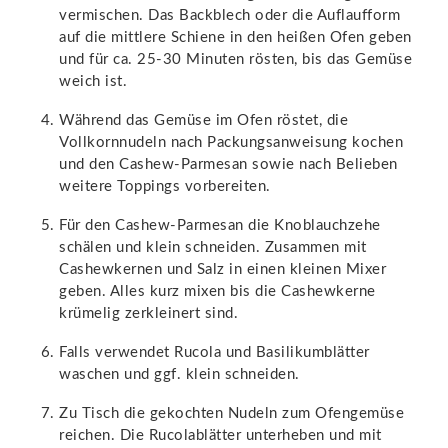
vermischen. Das Backblech oder die Auflaufform
auf die mittlere Schiene in den heißen Ofen geben
und für ca. 25-30 Minuten rösten, bis das Gemüse
weich ist.
Während das Gemüse im Ofen röstet, die
Vollkornnudeln nach Packungsanweisung kochen
und den Cashew-Parmesan sowie nach Belieben
weitere Toppings vorbereiten.
Für den Cashew-Parmesan die Knoblauchzehe
schälen und klein schneiden. Zusammen mit
Cashewkernen und Salz in einen kleinen Mixer
geben. Alles kurz mixen bis die Cashewkerne
krümelig zerkleinert sind.
Falls verwendet Rucola und Basilikumblätter
waschen und ggf. klein schneiden.
Zu Tisch die gekochten Nudeln zum Ofengemüse
reichen. Die Rucolablätter unterheben und mit