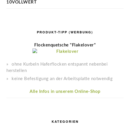
10VOLLWERT
PRODUKT-TIPP (WERBUNG)
Flockenquetsche "Flakelover"
ohne Kurbeln Haferflocken entspannt nebenbei
herstellen
keine Befestigung an der Arbeitsplatte notwendig
Alle Infos in unserem Online-Shop
KATEGORIEN