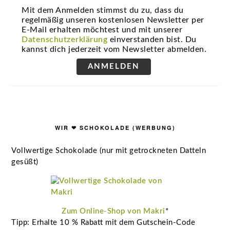
Mit dem Anmelden stimmst du zu, dass du
regelmäßig unseren kostenlosen Newsletter per
E-Mail erhalten möchtest und mit unserer
Datenschutzerklärung
einverstanden bist. Du
kannst dich jederzeit vom Newsletter abmelden.
ANMELDEN
WIR ❤ SCHOKOLADE (WERBUNG)
Vollwertige Schokolade (nur mit getrockneten Datteln
gesüßt)
Zum Online-Shop von Makri
*
Tipp: Erhalte 10 % Rabatt mit dem Gutschein-Code