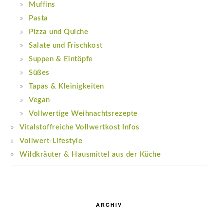
Muffins
Pasta
Pizza und Quiche
Salate und Frischkost
Suppen & Eintöpfe
Süßes
Tapas & Kleinigkeiten
Vegan
Vollwertige Weihnachtsrezepte
Vitalstoffreiche Vollwertkost Infos
Vollwert-Lifestyle
Wildkräuter & Hausmittel aus der Küche
ARCHIV