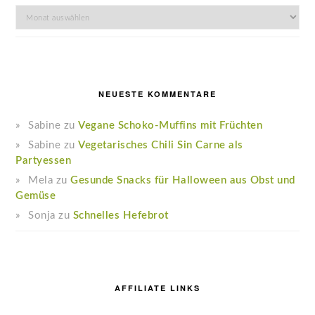
Archiv
NEUESTE KOMMENTARE
Sabine
zu
Vegane Schoko-Muffins mit Früchten
Sabine
zu
Vegetarisches Chili Sin Carne als
Partyessen
Mela
zu
Gesunde Snacks für Halloween aus Obst und
Gemüse
Sonja
zu
Schnelles Hefebrot
AFFILIATE LINKS