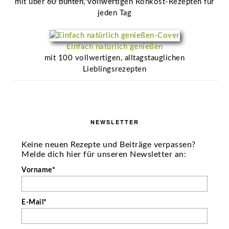
mit über 60 bunten, vollwertigen Rohkost-Rezepten für
jeden Tag
Einfach natürlich genießen
mit 100 vollwertigen, alltagstauglichen
Lieblingsrezepten
NEWSLETTER
Keine neuen Rezepte und Beiträge verpassen?
Melde dich hier für unseren Newsletter an:
Vorname*
E-Mail*