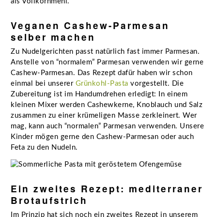
als Vollkornmehl.
Veganen Cashew-Parmesan
selber machen
Zu Nudelgerichten passt natürlich fast immer Parmesan.
Anstelle von “normalem” Parmesan verwenden wir gerne
Cashew-Parmesan. Das Rezept dafür haben wir schon
einmal bei unserer
Grünkohl-Pasta
vorgestellt. Die
Zubereitung ist im Handumdrehen erledigt: In einem
kleinen Mixer werden Cashewkerne, Knoblauch und Salz
zusammen zu einer krümeligen Masse zerkleinert. Wer
mag, kann auch “normalen” Parmesan verwenden. Unsere
Kinder mögen gerne den Cashew-Parmesan oder auch
Feta zu den Nudeln.
Ein zweites Rezept: mediterraner
Brotaufstrich
Im Prinzip hat sich noch ein zweites Rezept in unserem