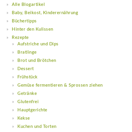
Alle Blogartikel
Baby, Beikost, Kinderernährung
Büchertipps
Hinter den Kulissen
Rezepte
Aufstriche und Dips
Bratlinge
Brot und Brötchen
Dessert
Frühstück
Gemüse fermentieren & Sprossen ziehen
Getränke
Glutenfrei
Hauptgerichte
Kekse
Kuchen und Torten