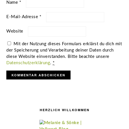
Name
*
E-Mail-Adresse
*
Website
Mit der Nutzung dieses Formulars erklärst du dich mit
der Speicherung und Verarbeitung deiner Daten durch
diese Website einverstanden. Bitte beachte unsere
Datenschutzerklärung
.
*
Seitenspalte
HERZLICH WILLKOMMEN