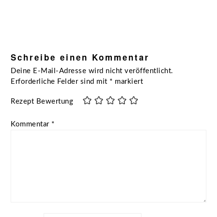
Schreibe einen Kommentar
Deine E-Mail-Adresse wird nicht veröffentlicht.
Erforderliche Felder sind mit
*
markiert
Rezept Bewertung
Kommentar
*