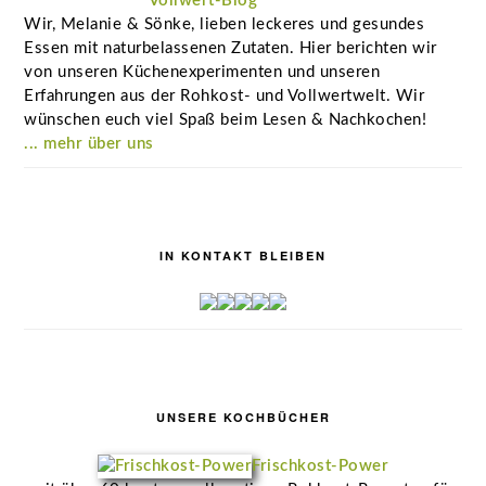
Wir, Melanie & Sönke, lieben leckeres und gesundes
Essen mit naturbelassenen Zutaten. Hier berichten wir
von unseren Küchenexperimenten und unseren
Erfahrungen aus der Rohkost- und Vollwertwelt. Wir
wünschen euch viel Spaß beim Lesen & Nachkochen!
... mehr über uns
IN KONTAKT BLEIBEN
UNSERE KOCHBÜCHER
Frischkost-Power