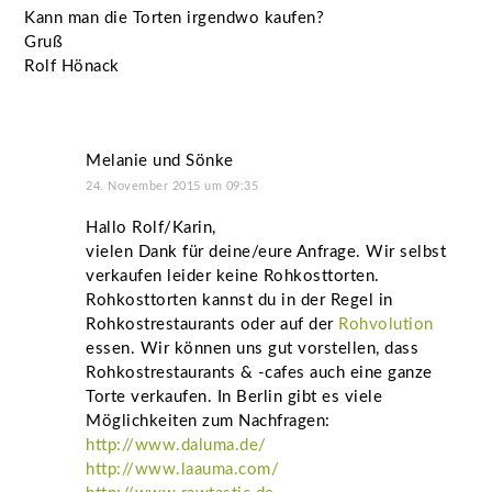
Kann man die Torten irgendwo kaufen?
Gruß
Rolf Hönack
Melanie und Sönke
24. November 2015 um 09:35
Hallo Rolf/Karin,
vielen Dank für deine/eure Anfrage. Wir selbst
verkaufen leider keine Rohkosttorten.
Rohkosttorten kannst du in der Regel in
Rohkostrestaurants oder auf der
Rohvolution
essen. Wir können uns gut vorstellen, dass
Rohkostrestaurants & -cafes auch eine ganze
Torte verkaufen. In Berlin gibt es viele
Möglichkeiten zum Nachfragen:
http://www.daluma.de/
http://www.laauma.com/