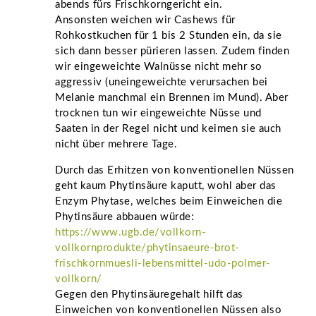
abends fürs Frischkorngericht ein.
Ansonsten weichen wir Cashews für
Rohkostkuchen für 1 bis 2 Stunden ein, da sie
sich dann besser pürieren lassen. Zudem finden
wir eingeweichte Walnüsse nicht mehr so
aggressiv (uneingeweichte verursachen bei
Melanie manchmal ein Brennen im Mund). Aber
trocknen tun wir eingeweichte Nüsse und
Saaten in der Regel nicht und keimen sie auch
nicht über mehrere Tage.
Durch das Erhitzen von konventionellen Nüssen
geht kaum Phytinsäure kaputt, wohl aber das
Enzym Phytase, welches beim Einweichen die
Phytinsäure abbauen würde:
https://www.ugb.de/vollkorn-
vollkornprodukte/phytinsaeure-brot-
frischkornmuesli-lebensmittel-udo-polmer-
vollkorn/
Gegen den Phytinsäuregehalt hilft das
Einweichen von konventionellen Nüssen also