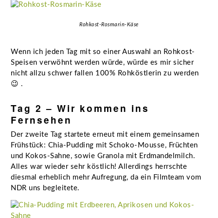
Rohkost-Rosmarin-Käse
Wenn ich jeden Tag mit so einer Auswahl an Rohkost-
Speisen verwöhnt werden würde, würde es mir sicher
nicht allzu schwer fallen 100% Rohköstlerin zu werden
😉 .
Tag 2 – Wir kommen ins
Fernsehen
Der zweite Tag startete erneut mit einem gemeinsamen
Frühstück: Chia-Pudding mit Schoko-Mousse, Früchten
und Kokos-Sahne, sowie Granola mit Erdmandelmilch.
Alles war wieder sehr köstlich! Allerdings herrschte
diesmal erheblich mehr Aufregung, da ein Filmteam vom
NDR uns begleitete.