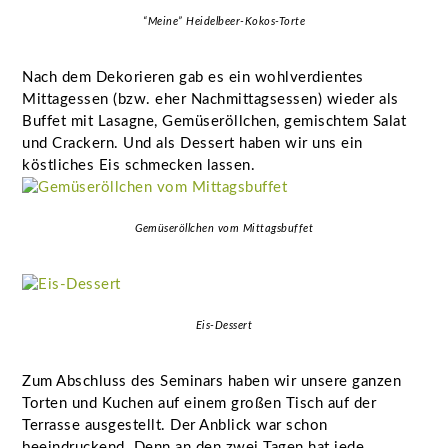
“Meine” Heidelbeer-Kokos-Torte
Nach dem Dekorieren gab es ein wohlverdientes
Mittagessen (bzw. eher Nachmittagsessen) wieder als
Buffet mit Lasagne, Gemüseröllchen, gemischtem Salat
und Crackern. Und als Dessert haben wir uns ein
köstliches Eis schmecken lassen.
Gemüseröllchen vom Mittagsbuffet
Eis-Dessert
Zum Abschluss des Seminars haben wir unsere ganzen
Torten und Kuchen auf einem großen Tisch auf der
Terrasse ausgestellt. Der Anblick war schon
beeindruckend. Denn an den zwei Tagen hat jede