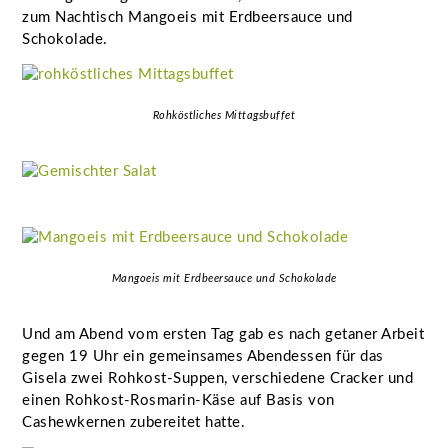
zum Nachtisch Mangoeis mit Erdbeersauce und
Schokolade.
Rohköstliches Mittagsbuffet
Mangoeis mit Erdbeersauce und Schokolade
Und am Abend vom ersten Tag gab es nach getaner Arbeit
gegen 19 Uhr ein gemeinsames Abendessen für das
Gisela zwei Rohkost-Suppen, verschiedene Cracker und
einen Rohkost-Rosmarin-Käse auf Basis von
Cashewkernen zubereitet hatte.