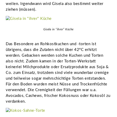
weilen. Irgendwann wird Gisela also bestimmt weiter
ziehen (müssen).
Gisela in “ihrer” Küche
Das Besondere an Rohkostkuchen und -torten ist
übrigens, dass die Zutaten nicht über 42°C erhitzt
werden. Gebacken werden solche Kuchen und Torten
also nicht. Zudem kamen in der Torten-Werkstatt
keinerlei Milchprodukte oder Ersatzprodukte aus Soja &
Co. zum Einsatz, trotzdem sind viele wunderbar cremige
und teilweise sogar mehrschichtige Torten entstanden.
Für den Boden wurden meist Nüsse und Trockenfrüchte
verwendet. Die Cremigkeit der Füllungen war u.a.
Avocados, Cashews, frischer Kokosnuss oder Kokosöl zu
verdanken.