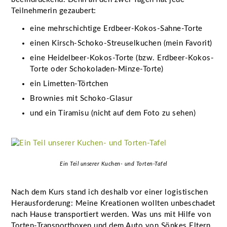
Teilnehmerin gezaubert:
eine mehrschichtige Erdbeer-Kokos-Sahne-Torte
einen Kirsch-Schoko-Streuselkuchen (mein Favorit)
eine Heidelbeer-Kokos-Torte (bzw. Erdbeer-Kokos-
Torte oder Schokoladen-Minze-Torte)
ein Limetten-Törtchen
Brownies mit Schoko-Glasur
und ein Tiramisu (nicht auf dem Foto zu sehen)
Ein Teil unserer Kuchen- und Torten-Tafel
Nach dem Kurs stand ich deshalb vor einer logistischen
Herausforderung: Meine Kreationen wollten unbeschadet
nach Hause transportiert werden. Was uns mit Hilfe von
Torten-Transportboxen und dem Auto von Sönkes Eltern