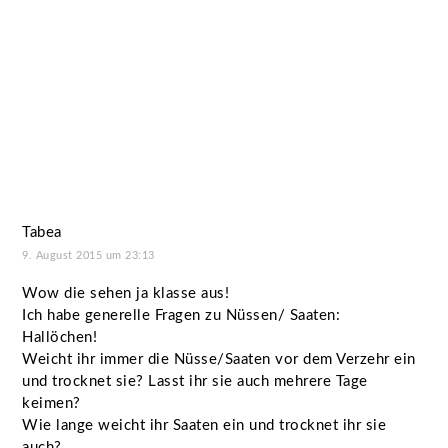
Tabea
9. August 2015 um 23:13
Wow die sehen ja klasse aus!
Ich habe generelle Fragen zu Nüssen/ Saaten:
Hallöchen!
Weicht ihr immer die Nüsse/Saaten vor dem Verzehr ein
und trocknet sie? Lasst ihr sie auch mehrere Tage
keimen?
Wie lange weicht ihr Saaten ein und trocknet ihr sie
auch?