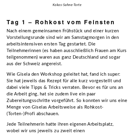
Kokos-Sahne-Torte
Tag 1 – Rohkost vom Feinsten
Nach einem gemeinsamen Frühstück und einer kurzen
Vorstellungsrunde sind wir am Samstagmorgen in den
arbeitsintensiven ersten Tag gestartet. Die
Teilnehmerinnen (es haben ausschließlich Frauen am Kurs
teilgenommen) waren aus ganz Deutschland und sogar
aus der Schweiz angereist.
Wie Gisela den Workshop geleitet hat, fand ich super:
Sie hat jeweils das Rezept für alle kurz vorgestellt und
dabei viele Tipps & Tricks verraten. Bevor es für uns an
die Arbeit ging, hat sie zudem live ein paar
Zubereitungsschritte vorgeführt. So konnten wir uns eine
Menge von Giselas Arbeitsweise als Rohkost-
(Torten-)Profi abschauen.
Jede Teilnehmerin hatte ihren eigenen Arbeitsplatz,
wobei wir uns jeweils zu zweit einen