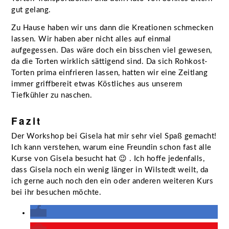
gut gelang.
Zu Hause haben wir uns dann die Kreationen schmecken
lassen. Wir haben aber nicht alles auf einmal
aufgegessen. Das wäre doch ein bisschen viel gewesen,
da die Torten wirklich sättigend sind. Da sich Rohkost-
Torten prima einfrieren lassen, hatten wir eine Zeitlang
immer griffbereit etwas Köstliches aus unserem
Tiefkühler zu naschen.
Fazit
Der Workshop bei Gisela hat mir sehr viel Spaß gemacht!
Ich kann verstehen, warum eine Freundin schon fast alle
Kurse von Gisela besucht hat 😉 . Ich hoffe jedenfalls,
dass Gisela noch ein wenig länger in Wilstedt weilt, da
ich gerne auch noch den ein oder anderen weiteren Kurs
bei ihr besuchen möchte.