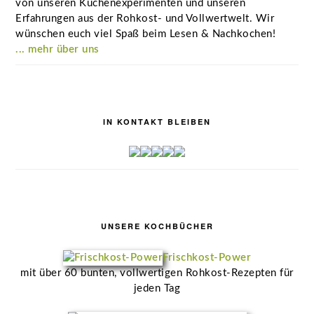
von unseren Küchenexperimenten und unseren
Erfahrungen aus der Rohkost- und Vollwertwelt. Wir
wünschen euch viel Spaß beim Lesen & Nachkochen!
... mehr über uns
IN KONTAKT BLEIBEN
UNSERE KOCHBÜCHER
Frischkost-Power
mit über 60 bunten, vollwertigen Rohkost-Rezepten für
jeden Tag