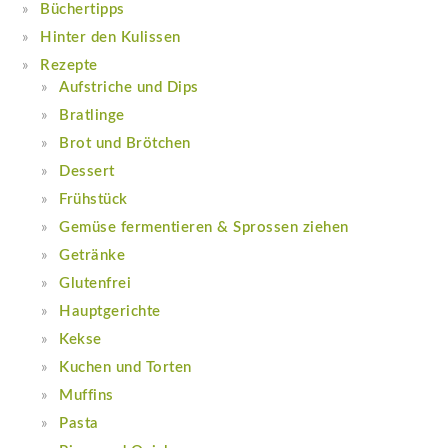
Büchertipps
Hinter den Kulissen
Rezepte
Aufstriche und Dips
Bratlinge
Brot und Brötchen
Dessert
Frühstück
Gemüse fermentieren & Sprossen ziehen
Getränke
Glutenfrei
Hauptgerichte
Kekse
Kuchen und Torten
Muffins
Pasta