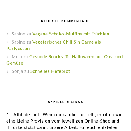
NEUESTE KOMMENTARE
Sabine
zu
Vegane Schoko-Muffins mit Früchten
Sabine
zu
Vegetarisches Chili Sin Carne als
Partyessen
Mela
zu
Gesunde Snacks für Halloween aus Obst und
Gemüse
Sonja
zu
Schnelles Hefebrot
AFFILIATE LINKS
* = Affiliate Link: Wenn ihr darüber bestellt, erhalten wir
eine kleine Provision vom jeweiligen Online-Shop und
ihr unterstützt damit unsere Arbeit. Für euch entstehen