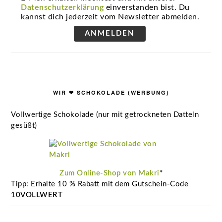
Datenschutzerklärung
einverstanden bist. Du
kannst dich jederzeit vom Newsletter abmelden.
ANMELDEN
WIR ❤ SCHOKOLADE (WERBUNG)
Vollwertige Schokolade (nur mit getrockneten Datteln
gesüßt)
Zum Online-Shop von Makri
*
Tipp: Erhalte 10 % Rabatt mit dem Gutschein-Code
10VOLLWERT