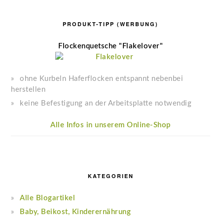
PRODUKT-TIPP (WERBUNG)
Flockenquetsche "Flakelover"
ohne Kurbeln Haferflocken entspannt nebenbei
herstellen
keine Befestigung an der Arbeitsplatte notwendig
Alle Infos in unserem Online-Shop
KATEGORIEN
Alle Blogartikel
Baby, Beikost, Kinderernährung