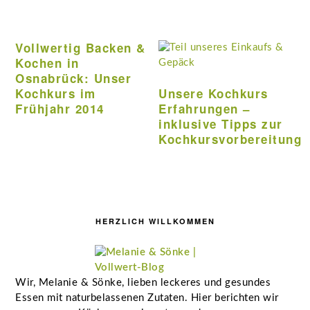
Vollwertig Backen &
Kochen in
Osnabrück: Unser
Kochkurs im
Unsere Kochkurs
Frühjahr 2014
Erfahrungen –
inklusive Tipps zur
Kochkursvorbereitung
Seitenspalte
HERZLICH WILLKOMMEN
Wir, Melanie & Sönke, lieben leckeres und gesundes
Essen mit naturbelassenen Zutaten. Hier berichten wir