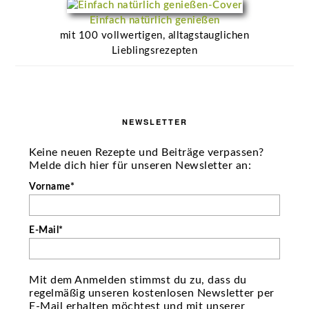
Einfach natürlich genießen
mit 100 vollwertigen, alltagstauglichen
Lieblingsrezepten
NEWSLETTER
Keine neuen Rezepte und Beiträge verpassen?
Melde dich hier für unseren Newsletter an:
Vorname*
E-Mail*
Mit dem Anmelden stimmst du zu, dass du
regelmäßig unseren kostenlosen Newsletter per
E-Mail erhalten möchtest und mit unserer