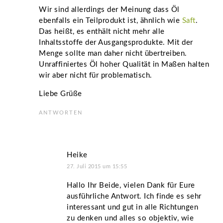
Wir sind allerdings der Meinung dass Öl
ebenfalls ein Teilprodukt ist, ähnlich wie
Saft
.
Das heißt, es enthält nicht mehr alle
Inhaltsstoffe der Ausgangsprodukte. Mit der
Menge sollte man daher nicht übertreiben.
Unraffiniertes Öl hoher Qualität in Maßen halten
wir aber nicht für problematisch.
Liebe Grüße
ANTWORTEN
Heike
27. Juli 2015 um 15:55
Hallo Ihr Beide, vielen Dank für Eure
ausführliche Antwort. Ich finde es sehr
interessant und gut in alle Richtungen
zu denken und alles so objektiv, wie