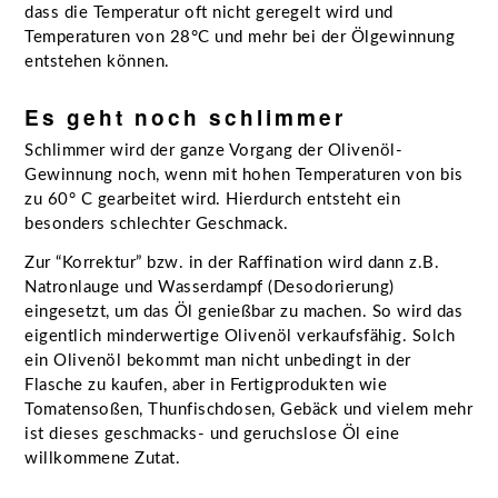
dass die Temperatur oft nicht geregelt wird und
Temperaturen von 28°C und mehr bei der Ölgewinnung
entstehen können.
Es geht noch schlimmer
Schlimmer wird der ganze Vorgang der Olivenöl-
Gewinnung noch, wenn mit hohen Temperaturen von bis
zu 60° C gearbeitet wird. Hierdurch entsteht ein
besonders schlechter Geschmack.
Zur “Korrektur” bzw. in der Raffination wird dann z.B.
Natronlauge und Wasserdampf (Desodorierung)
eingesetzt, um das Öl genießbar zu machen. So wird das
eigentlich minderwertige Olivenöl verkaufsfähig. Solch
ein Olivenöl bekommt man nicht unbedingt in der
Flasche zu kaufen, aber in Fertigprodukten wie
Tomatensoßen, Thunfischdosen, Gebäck und vielem mehr
ist dieses geschmacks- und geruchslose Öl eine
willkommene Zutat.