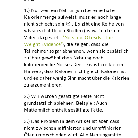
1.) Nur weil ein Nahrungsmittel eine hohe
Kalorienmenge aufweist, muss es noch lange
nicht schlecht sein 😉 . Es gibt eine Reihe von
wissenschaftlichen Studien (bspw. in diesem
Video dargestellt
“Nuts and Obesity: The
Weight Evidence”
), die zeigen, dass die
Teilnehmer sogar abnahmen, wenn sie zusätzlich
zu ihrer gewöhnlichen Nahrung noch
kalorienreiche Nüsse aßen. Das ist ein kleiner
Hinweis, dass Kalorien nicht gleich Kalorien ist
und es daher wenig Sinn macht über die Kalorien
zu argumentieren.
2.) Wir würden gesättigte Fette nicht
grundsätzlich ablehnen. Beispiel: Auch
Muttermilch enthält gesättigte Fette.
3.) Das Problem in dem Artikel ist aber, dass
nicht zwischen raffinierten und unraffinierten
Ölen unterschieden wird. Alle Nahrungsmittel