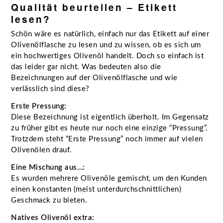
Qualität beurteilen – Etikett
lesen?
Schön wäre es natürlich, einfach nur das Etikett auf einer
Olivenölflasche zu lesen und zu wissen, ob es sich um
ein hochwertiges Olivenöl handelt. Doch so einfach ist
das leider gar nicht. Was bedeuten also die
Bezeichnungen auf der Olivenölflasche und wie
verlässlich sind diese?
Erste Pressung:
Diese Bezeichnung ist eigentlich überholt. Im Gegensatz
zu früher gibt es heute nur noch eine einzige “Pressung”.
Trotzdem steht “Erste Pressung” noch immer auf vielen
Olivenölen drauf.
Eine Mischung aus…:
Es wurden mehrere Olivenöle gemischt, um den Kunden
einen konstanten (meist unterdurchschnittlichen)
Geschmack zu bieten.
Natives Olivenöl extra: