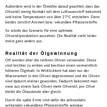
Außerdem wird in der Ölmühle darauf geachtet, dass das
Olivenöl wenig Kontakt mit dem Luftsauerstoff bekommt
und keine Temperaturen von über 27°C entstehen. Denn
beides zerstört Aromen bzw. sekundäre Pflanzenstoffe.
So würde das Szenario für eine optimale
Olivenölproduktion aussehen. Die Realität sieht leider
meist ganz anders aus.
Realität der Ölgewinnung
Oft werden eher die reiferen Oliven verwendet. Diese
sind leichter zu ernten und besitzen einen vermeintlich
höheren Ölgehalt. In Wirklichkeit hat aber nur der
Wasseranteil in den Oliven abgenommen und die Oliven
sind dadurch kleiner geworden. Dadurch bekommt man
zwar aus einem Sack Oliven mehr Olivenöl, pro Olive
bleibt die Ölausbeute aber gleich.
Durch die späte Ernte sind dafür die antioxidativ
wirkenden sekundären Pflanzenstoffe weniger