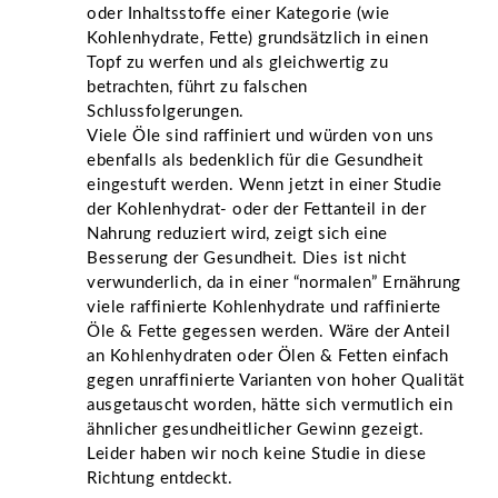
oder Inhaltsstoffe einer Kategorie (wie
Kohlenhydrate, Fette) grundsätzlich in einen
Topf zu werfen und als gleichwertig zu
betrachten, führt zu falschen
Schlussfolgerungen.
Viele Öle sind raffiniert und würden von uns
ebenfalls als bedenklich für die Gesundheit
eingestuft werden. Wenn jetzt in einer Studie
der Kohlenhydrat- oder der Fettanteil in der
Nahrung reduziert wird, zeigt sich eine
Besserung der Gesundheit. Dies ist nicht
verwunderlich, da in einer “normalen” Ernährung
viele raffinierte Kohlenhydrate und raffinierte
Öle & Fette gegessen werden. Wäre der Anteil
an Kohlenhydraten oder Ölen & Fetten einfach
gegen unraffinierte Varianten von hoher Qualität
ausgetauscht worden, hätte sich vermutlich ein
ähnlicher gesundheitlicher Gewinn gezeigt.
Leider haben wir noch keine Studie in diese
Richtung entdeckt.