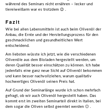
während des Seminars nicht ernähren – lecker und
tiereiweißarm war es trotzdem 😉 .
Fazit
Wie bei allen Lebensmitteln ist auch beim Olivenöl der
Anbau, die Ernte und der Herstellungsprozess für den
geschmacklichen und gesundheitlichen Wert
entscheidend.
Am liebsten wüsste ich jetzt, wie die verschiedenen
Olivenöle aus dem Bioladen hergestellt werden, um
deren Qualität besser einschätzen zu können. Ich habe
jedenfalls eine ganz neue Sicht auf Olivenöl bekommen
und kann besser nachvollziehen, warum qualitativ
hochwertiges Olivenöl seinen Preis hat.
Auf Grund der Seminarlänge wurde ich schon mehrfach
gefragt, ob wir auch Olivenöl hergestellt haben. Das
kommt erst im zweiten Seminarteil direkt in Italien, bei
dem sogar die Oliven selbst geerntet werden 🙂 .