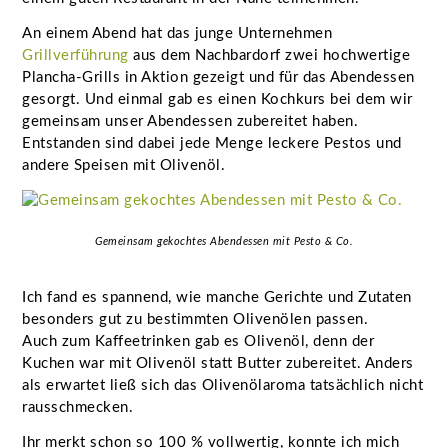
An einem Abend hat das junge Unternehmen
Grillverführung
aus dem Nachbardorf zwei hochwertige
Plancha-Grills in Aktion gezeigt und für das Abendessen
gesorgt. Und einmal gab es einen Kochkurs bei dem wir
gemeinsam unser Abendessen zubereitet haben.
Entstanden sind dabei jede Menge leckere Pestos und
andere Speisen mit Olivenöl.
Gemeinsam gekochtes Abendessen mit Pesto & Co.
Ich fand es spannend, wie manche Gerichte und Zutaten
besonders gut zu bestimmten Olivenölen passen.
Auch zum Kaffeetrinken gab es Olivenöl, denn der
Kuchen war mit Olivenöl statt Butter zubereitet. Anders
als erwartet ließ sich das Olivenölaroma tatsächlich nicht
rausschmecken.
Ihr merkt schon so 100 % vollwertig, konnte ich mich