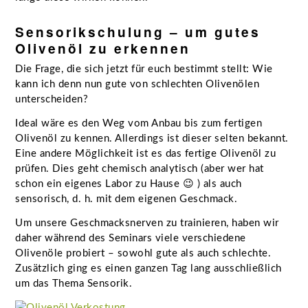
Sensorikschulung – um gutes
Olivenöl zu erkennen
Die Frage, die sich jetzt für euch bestimmt stellt: Wie
kann ich denn nun gute von schlechten Olivenölen
unterscheiden?
Ideal wäre es den Weg vom Anbau bis zum fertigen
Olivenöl zu kennen. Allerdings ist dieser selten bekannt.
Eine andere Möglichkeit ist es das fertige Olivenöl zu
prüfen. Dies geht chemisch analytisch (aber wer hat
schon ein eigenes Labor zu Hause 😉 ) als auch
sensorisch, d. h. mit dem eigenen Geschmack.
Um unsere Geschmacksnerven zu trainieren, haben wir
daher während des Seminars viele verschiedene
Olivenöle probiert – sowohl gute als auch schlechte.
Zusätzlich ging es einen ganzen Tag lang ausschließlich
um das Thema Sensorik.