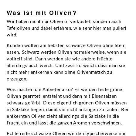
Was ist mit Oliven?
Wir haben nicht nur Olivenöl verkostet, sondern auch
Tafeloliven und dabei erfahren, wie sehr hier manipuliert
wird.
Kunden wollen am liebsten schwarze Oliven ohne Stein
essen. Schwarz werden Oliven normalerweise, wenn sie
vollreif sind. Dann werden sie wie andere Früchte
allerdings auch weich. Und zwar so weich, dass man sie
nicht mehr entkernen kann ohne Olivenmatsch zu
erzeugen.
Was machen die Anbieter also? Es werden feste grüne
Oliven geerntet, entsteint und dann mit Eisensalzen
schwarz gefärbt. Diese eigentlich grünen Oliven müssen
in Salzlake liegen, damit sie nicht anfangen zu faulen. Bei
entkernten Oliven zieht allerdings die Salzlake in die
Frucht ein und lässt die ganzen Aromen verschwinden.
Echte reife schwarze Oliven werden typischerweise nur