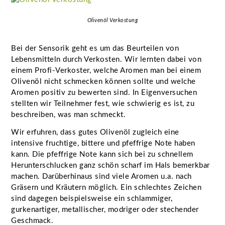
Olivenöl Verkostung
Bei der Sensorik geht es um das Beurteilen von
Lebensmitteln durch Verkosten. Wir lernten dabei von
einem Profi-Verkoster, welche Aromen man bei einem
Olivenöl nicht schmecken können sollte und welche
Aromen positiv zu bewerten sind. In Eigenversuchen
stellten wir Teilnehmer fest, wie schwierig es ist, zu
beschreiben, was man schmeckt.
Wir erfuhren, dass gutes Olivenöl zugleich eine
intensive fruchtige, bittere und pfeffrige Note haben
kann. Die pfeffrige Note kann sich bei zu schnellem
Herunterschlucken ganz schön scharf im Hals bemerkbar
machen. Darüberhinaus sind viele Aromen u.a. nach
Gräsern und Kräutern möglich. Ein schlechtes Zeichen
sind dagegen beispielsweise ein schlammiger,
gurkenartiger, metallischer, modriger oder stechender
Geschmack.