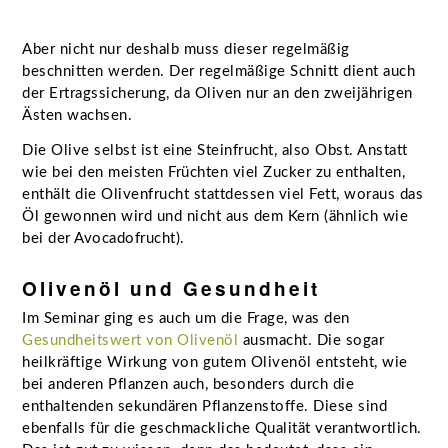
Aber nicht nur deshalb muss dieser regelmäßig
beschnitten werden. Der regelmäßige Schnitt dient auch
der Ertragssicherung, da Oliven nur an den zweijährigen
Ästen wachsen.
Die Olive selbst ist eine Steinfrucht, also Obst. Anstatt
wie bei den meisten Früchten viel Zucker zu enthalten,
enthält die Olivenfrucht stattdessen viel Fett, woraus das
Öl gewonnen wird und nicht aus dem Kern (ähnlich wie
bei der Avocadofrucht).
Olivenöl und Gesundheit
Im Seminar ging es auch um die Frage, was den
Gesundheitswert von Olivenöl
ausmacht. Die sogar
heilkräftige Wirkung von gutem Olivenöl entsteht, wie
bei anderen Pflanzen auch, besonders durch die
enthaltenden sekundären Pflanzenstoffe. Diese sind
ebenfalls für die geschmackliche Qualität verantwortlich.