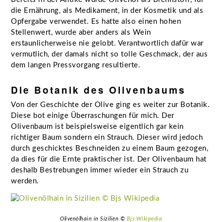
die Ernährung, als Medikament, in der Kosmetik und als
Opfergabe verwendet. Es hatte also einen hohen
Stellenwert, wurde aber anders als Wein
erstaunlicherweise nie gelobt. Verantwortlich dafür war
vermutlich, der damals nicht so tolle Geschmack, der aus
dem langen Pressvorgang resultierte.
Die Botanik des Olivenbaums
Von der Geschichte der Olive ging es weiter zur Botanik.
Diese bot einige Überraschungen für mich. Der
Olivenbaum ist beispielsweise eigentlich gar kein
richtiger Baum sondern ein Strauch. Dieser wird jedoch
durch geschicktes Beschneiden zu einem Baum gezogen,
da dies für die Ernte praktischer ist. Der Olivenbaum hat
deshalb Bestrebungen immer wieder ein Strauch zu
werden.
Olivenölhain in Sizilien ©
Bjs Wikipedia