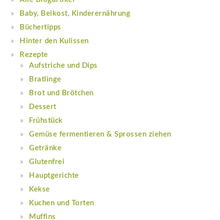
Baby, Beikost, Kinderernährung
Büchertipps
Hinter den Kulissen
Rezepte
Aufstriche und Dips
Bratlinge
Brot und Brötchen
Dessert
Frühstück
Gemüse fermentieren & Sprossen ziehen
Getränke
Glutenfrei
Hauptgerichte
Kekse
Kuchen und Torten
Muffins