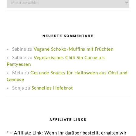
Archiv
NEUESTE KOMMENTARE
Sabine
zu
Vegane Schoko-Muffins mit Früchten
Sabine
zu
Vegetarisches Chili Sin Carne als
Partyessen
Mela
zu
Gesunde Snacks für Halloween aus Obst und
Gemüse
Sonja
zu
Schnelles Hefebrot
AFFILIATE LINKS
* = Affiliate Link: Wenn ihr darüber bestellt, erhalten wir