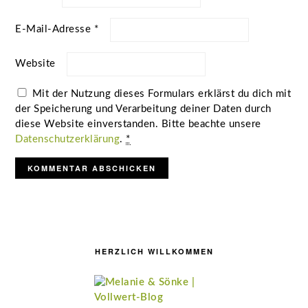
E-Mail-Adresse
*
Website
Mit der Nutzung dieses Formulars erklärst du dich mit
der Speicherung und Verarbeitung deiner Daten durch
diese Website einverstanden. Bitte beachte unsere
Datenschutzerklärung
.
*
Seitenspalte
HERZLICH WILLKOMMEN