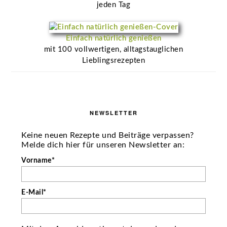
jeden Tag
Einfach natürlich genießen
mit 100 vollwertigen, alltagstauglichen
Lieblingsrezepten
NEWSLETTER
Keine neuen Rezepte und Beiträge verpassen?
Melde dich hier für unseren Newsletter an:
Vorname*
E-Mail*