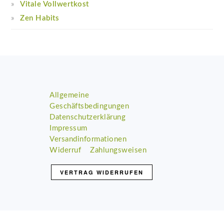
Vitale Vollwertkost
Zen Habits
Footer
Allgemeine
Geschäftsbedingungen
Datenschutzerklärung
Impressum
Versandinformationen
Widerruf
Zahlungsweisen
VERTRAG WIDERRUFEN