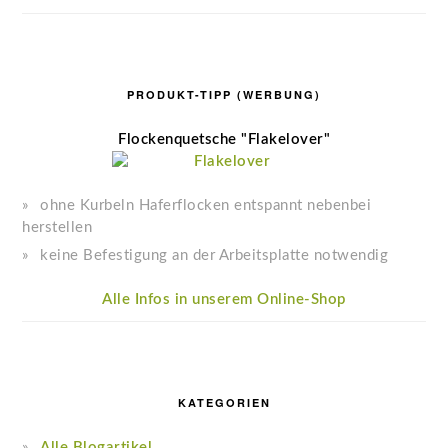
PRODUKT-TIPP (WERBUNG)
Flockenquetsche "Flakelover"
ohne Kurbeln Haferflocken entspannt nebenbei
herstellen
keine Befestigung an der Arbeitsplatte notwendig
Alle Infos in unserem Online-Shop
KATEGORIEN
Alle Blogartikel