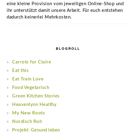
eine kleine Provision vom jeweiligen Online-Shop und
ihr unterstützt damit unsere Arbeit. Für euch entstehen
dadurch keinerlei Mehrkosten.
BLOGROLL
Carrots for Claire
Eat this
Eat Train Love
Food Vegetarisch
Green Kitchen Stories
Heavenlynn Healthy
My New Roots
Nordisch Roh
Projekt: Gesund leben