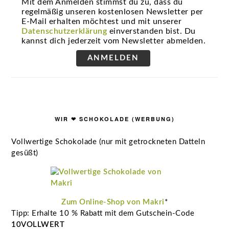
Mit dem Anmelden stimmst du zu, dass du
regelmäßig unseren kostenlosen Newsletter per
E-Mail erhalten möchtest und mit unserer
Datenschutzerklärung
einverstanden bist. Du
kannst dich jederzeit vom Newsletter abmelden.
ANMELDEN
WIR ❤ SCHOKOLADE (WERBUNG)
Vollwertige Schokolade (nur mit getrockneten Datteln
gesüßt)
Zum Online-Shop von Makri
*
Tipp: Erhalte 10 % Rabatt mit dem Gutschein-Code
10VOLLWERT