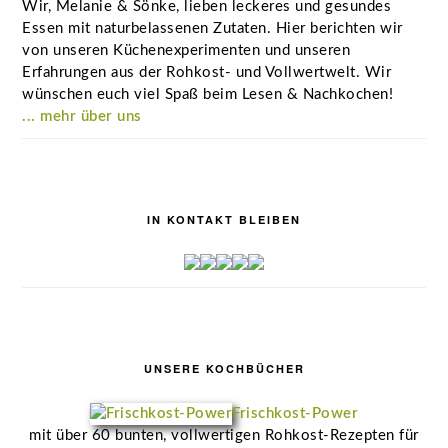
Wir, Melanie & Sönke, lieben leckeres und gesundes
Essen mit naturbelassenen Zutaten. Hier berichten wir
von unseren Küchenexperimenten und unseren
Erfahrungen aus der Rohkost- und Vollwertwelt. Wir
wünschen euch viel Spaß beim Lesen & Nachkochen!
... mehr über uns
IN KONTAKT BLEIBEN
UNSERE KOCHBÜCHER
Frischkost-Power
mit über 60 bunten, vollwertigen Rohkost-Rezepten für