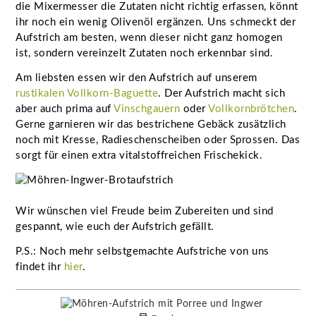
die Mixermesser die Zutaten nicht richtig erfassen, könnt
ihr noch ein wenig Olivenöl ergänzen. Uns schmeckt der
Aufstrich am besten, wenn dieser nicht ganz homogen
ist, sondern vereinzelt Zutaten noch erkennbar sind.
Am liebsten essen wir den Aufstrich auf unserem
rustikalen Vollkorn-Baguette
. Der Aufstrich macht sich
aber auch prima auf
Vinschgauern
oder
Vollkornbrötchen
.
Gerne garnieren wir das bestrichene Gebäck zusätzlich
noch mit Kresse, Radieschenscheiben oder Sprossen. Das
sorgt für einen extra vitalstoffreichen Frischekick.
Wir wünschen viel Freude beim Zubereiten und sind
gespannt, wie euch der Aufstrich gefällt.
P.S.: Noch mehr selbstgemachte Aufstriche von uns
findet ihr
hier
.