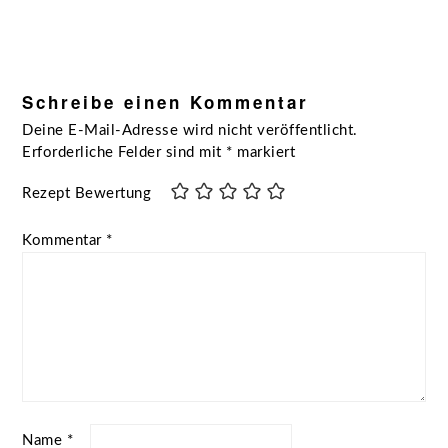
Leser-
Interaktionen
Schreibe einen Kommentar
Deine E-Mail-Adresse wird nicht veröffentlicht.
Erforderliche Felder sind mit
*
markiert
Rezept Bewertung
Kommentar
*
Name
*