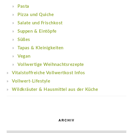
Pasta
Pizza und Quiche
Salate und Frischkost
Suppen & Eintöpfe
Süßes
Tapas & Kleinigkeiten
Vegan
Vollwertige Weihnachtsrezepte
Vitalstoffreiche Vollwertkost Infos
Vollwert-Lifestyle
Wildkräuter & Hausmittel aus der Küche
ARCHIV