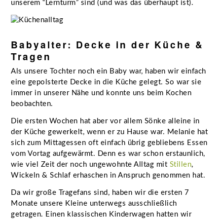
unserem “Lernturm” sind (und was das überhaupt ist).
Babyalter: Decke in der Küche &
Tragen
Als unsere Tochter noch ein Baby war, haben wir einfach
eine gepolsterte Decke in die Küche gelegt. So war sie
immer in unserer Nähe und konnte uns beim Kochen
beobachten.
Die ersten Wochen hat aber vor allem Sönke alleine in
der Küche gewerkelt, wenn er zu Hause war. Melanie hat
sich zum Mittagessen oft einfach übrig gebliebens Essen
vom Vortag aufgewärmt. Denn es war schon erstaunlich,
wie viel Zeit der noch ungewohnte Alltag mit
Stillen
,
Wickeln & Schlaf erhaschen in Anspruch genommen hat.
Da wir große Tragefans sind, haben wir die ersten 7
Monate unsere Kleine unterwegs ausschließlich
getragen. Einen klassischen Kinderwagen hatten wir