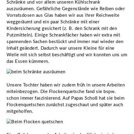
Schränke und vor allem unseren Kühlschrank
auszuräumen. Gefährliche Gegenstände wie Reiben oder
Vorratsdosen aus Glas haben wir aus ihrer Reichweite
weggeräumt und ein paar Schränke mit einer
Kindersicherung gesichert (z. B. den Schrank mit den
Putzmitteln). Einige Schrankfächer haben wir extra mit
spannenden Sachen bestückt und immer mal wieder den
Inhalt geändert. Dadurch war unsere Kleine für eine
Weile mit sich selbst beschäftigt und wir konnten uns um
das Essen kümmern.
Unsere Tochter haben wir zudem früh in unsere Arbeiten
miteinbezogen. Die Flockenquetsche fand sie bspw.
schon immer faszinierend. Auf Papas Schoß hat sie beim
Flockenquetschen zunächst zugeschaut und später auch
mitgeholfen.