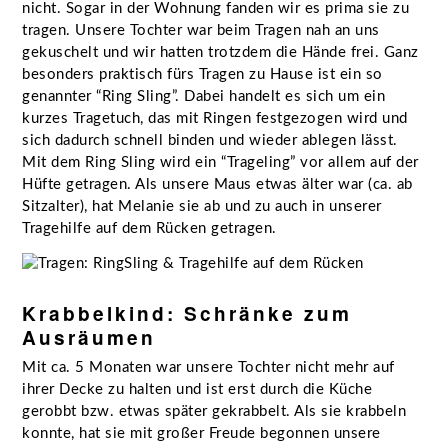
nicht. Sogar in der Wohnung fanden wir es prima sie zu
tragen. Unsere Tochter war beim Tragen nah an uns
gekuschelt und wir hatten trotzdem die Hände frei. Ganz
besonders praktisch fürs Tragen zu Hause ist ein so
genannter “Ring Sling”. Dabei handelt es sich um ein
kurzes Tragetuch, das mit Ringen festgezogen wird und
sich dadurch schnell binden und wieder ablegen lässt.
Mit dem Ring Sling wird ein “Trageling” vor allem auf der
Hüfte getragen. Als unsere Maus etwas älter war (ca. ab
Sitzalter), hat Melanie sie ab und zu auch in unserer
Tragehilfe auf dem Rücken getragen.
Krabbelkind: Schränke zum
Ausräumen
Mit ca. 5 Monaten war unsere Tochter nicht mehr auf
ihrer Decke zu halten und ist erst durch die Küche
gerobbt bzw. etwas später gekrabbelt. Als sie krabbeln
konnte, hat sie mit großer Freude begonnen unsere