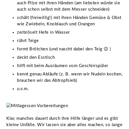
auch Pilze mit ihren Händen (am liebsten würde sie
auch schon selbst mit dem Messer schneiden)
schält (freiwillig!) mit ihren Händen Gemüse & Obst
wie Zwiebeln, Knoblauch und Orangen
zerbröselt Hefe in Wasser
rührt Teige
formt Brötchen (und nascht dabei den Teig 😉 )
deckt den Esstisch
hilft mit beim Ausräumen vom Geschirrspüler
kennt genau Abläufe (z. B. wenn wir Nudeln kochen,
brauchen wir das Abtropfsieb)
u.v.m.
Klar, manches dauert durch ihre Hilfe länger und es gibt
kleine Unfälle. Wir lassen sie aber alles machen, so lange