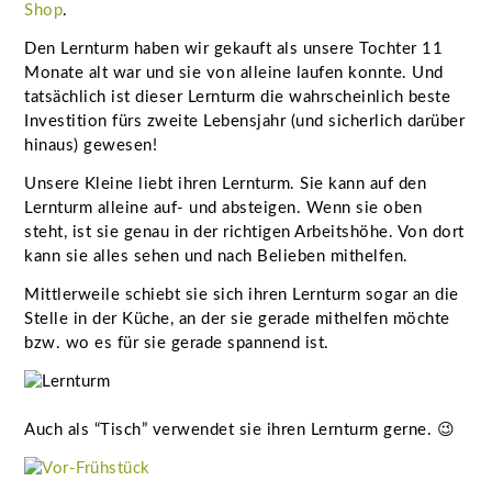
Shop
.
Den Lernturm haben wir gekauft als unsere Tochter 11
Monate alt war und sie von alleine laufen konnte. Und
tatsächlich ist dieser Lernturm die wahrscheinlich beste
Investition fürs zweite Lebensjahr (und sicherlich darüber
hinaus) gewesen!
Unsere Kleine liebt ihren Lernturm. Sie kann auf den
Lernturm alleine auf- und absteigen. Wenn sie oben
steht, ist sie genau in der richtigen Arbeitshöhe. Von dort
kann sie alles sehen und nach Belieben mithelfen.
Mittlerweile schiebt sie sich ihren Lernturm sogar an die
Stelle in der Küche, an der sie gerade mithelfen möchte
bzw. wo es für sie gerade spannend ist.
Auch als “Tisch” verwendet sie ihren Lernturm gerne. 😉