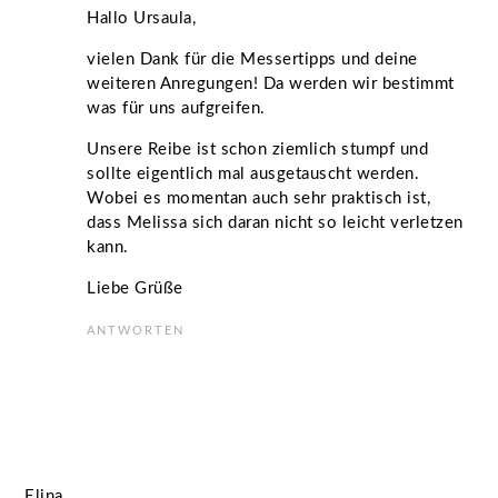
Hallo Ursaula,
vielen Dank für die Messertipps und deine
weiteren Anregungen! Da werden wir bestimmt
was für uns aufgreifen.
Unsere Reibe ist schon ziemlich stumpf und
sollte eigentlich mal ausgetauscht werden.
Wobei es momentan auch sehr praktisch ist,
dass Melissa sich daran nicht so leicht verletzen
kann.
Liebe Grüße
ANTWORTEN
Elina