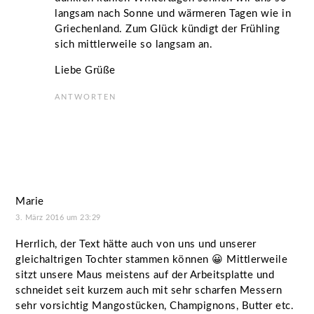
langsam nach Sonne und wärmeren Tagen wie in
Griechenland. Zum Glück kündigt der Frühling
sich mittlerweile so langsam an.
Liebe Grüße
ANTWORTEN
Marie
3. März 2016 um 23:29
Herrlich, der Text hätte auch von uns und unserer
gleichaltrigen Tochter stammen können 😀 Mittlerweile
sitzt unsere Maus meistens auf der Arbeitsplatte und
schneidet seit kurzem auch mit sehr scharfen Messern
sehr vorsichtig Mangostücken, Champignons, Butter etc.