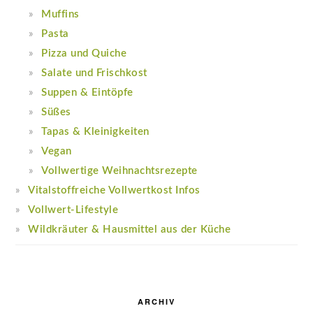
Muffins
Pasta
Pizza und Quiche
Salate und Frischkost
Suppen & Eintöpfe
Süßes
Tapas & Kleinigkeiten
Vegan
Vollwertige Weihnachtsrezepte
Vitalstoffreiche Vollwertkost Infos
Vollwert-Lifestyle
Wildkräuter & Hausmittel aus der Küche
ARCHIV