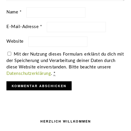
Name
*
E-Mail-Adresse
*
Website
Mit der Nutzung dieses Formulars erklärst du dich mit
der Speicherung und Verarbeitung deiner Daten durch
diese Website einverstanden. Bitte beachte unsere
Datenschutzerklärung
.
*
Seitenspalte
HERZLICH WILLKOMMEN