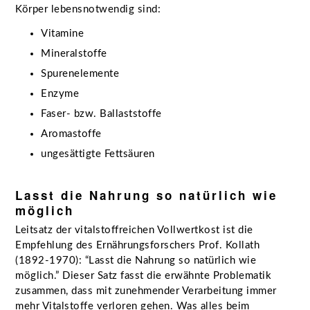
Körper lebensnotwendig sind:
Vitamine
Mineralstoffe
Spurenelemente
Enzyme
Faser- bzw. Ballaststoffe
Aromastoffe
ungesättigte Fettsäuren
Lasst die Nahrung so natürlich wie
möglich
Leitsatz der vitalstoffreichen Vollwertkost ist die
Empfehlung des Ernährungsforschers Prof. Kollath
(1892-1970): “Lasst die Nahrung so natürlich wie
möglich.” Dieser Satz fasst die erwähnte Problematik
zusammen, dass mit zunehmender Verarbeitung immer
mehr Vitalstoffe verloren gehen. Was alles beim