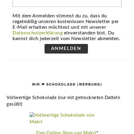
Mit dem Anmelden stimmst du zu, dass du
regelmäßig unseren kostenlosen Newsletter per
E-Mail erhalten möchtest und mit unserer
Datenschutzerklärung
einverstanden bist. Du
kannst dich jederzeit vom Newsletter abmelden.
ANMELDEN
WIR ❤ SCHOKOLADE (WERBUNG)
Vollwertige Schokolade (nur mit getrockneten Datteln
gesüßt)
Zum Online-Shop von Makri
*