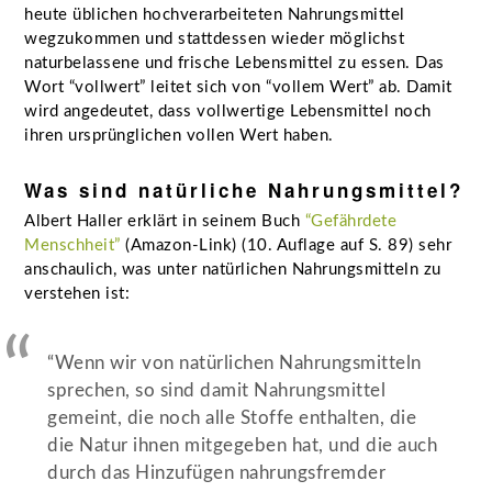
heute üblichen hochverarbeiteten Nahrungsmittel
wegzukommen und stattdessen wieder möglichst
naturbelassene und frische Lebensmittel zu essen. Das
Wort “vollwert” leitet sich von “vollem Wert” ab. Damit
wird angedeutet, dass vollwertige Lebensmittel noch
ihren ursprünglichen vollen Wert haben.
Was sind natürliche Nahrungsmittel?
Albert Haller erklärt in seinem Buch
“Gefährdete
Menschheit”
(Amazon-Link) (10. Auflage auf S. 89) sehr
anschaulich, was unter natürlichen Nahrungsmitteln zu
verstehen ist:
“Wenn wir von natürlichen Nahrungsmitteln
sprechen, so sind damit Nahrungsmittel
gemeint, die noch alle Stoffe enthalten, die
die Natur ihnen mitgegeben hat, und die auch
durch das Hinzufügen nahrungsfremder