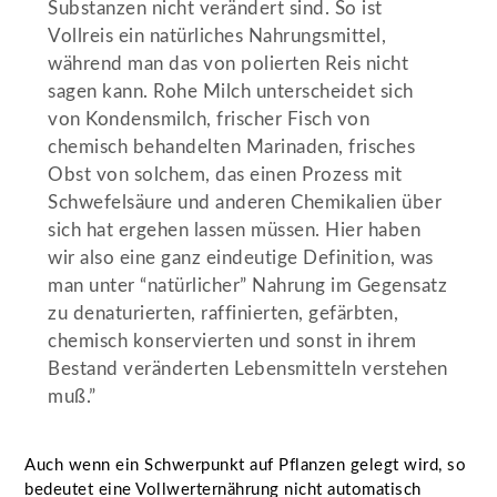
Substanzen nicht verändert sind. So ist
Vollreis ein natürliches Nahrungsmittel,
während man das von polierten Reis nicht
sagen kann. Rohe Milch unterscheidet sich
von Kondensmilch, frischer Fisch von
chemisch behandelten Marinaden, frisches
Obst von solchem, das einen Prozess mit
Schwefelsäure und anderen Chemikalien über
sich hat ergehen lassen müssen. Hier haben
wir also eine ganz eindeutige Definition, was
man unter “natürlicher” Nahrung im Gegensatz
zu denaturierten, raffinierten, gefärbten,
chemisch konservierten und sonst in ihrem
Bestand veränderten Lebensmitteln verstehen
muß.”
Auch wenn ein Schwerpunkt auf Pflanzen gelegt wird, so
bedeutet eine Vollwerternährung nicht automatisch