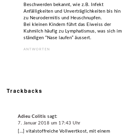
Beschwerden bekannt, wie z.B. Infekt
Anfälligkeiten und Unverträglichkeiten bis hin
zu Neurodermitis und Heuschnupfen.
Bei kleinen Kindern führt das Eiweiss der
Kuhmilch häufig zu Lymphatismus, was sich im
ständigen “Nase laufen” äussert.
ANTWORTEN
Trackbacks
Adieu Colitis
sagt:
7. Januar 2018 um 17:43 Uhr
[…] vitalstoffreiche Vollwertkost, mit einem