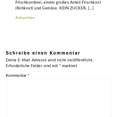
Frischkornbrei, einem großen Anteil Frischkost
(Rohkost) und Gemüse. KEIN ZUCKER, […]
Antworten
Schreibe einen Kommentar
Deine E-Mail-Adresse wird nicht veröffentlicht.
Erforderliche Felder sind mit
*
markiert
Kommentar
*