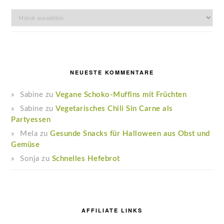
Archiv
NEUESTE KOMMENTARE
Sabine
zu
Vegane Schoko-Muffins mit Früchten
Sabine
zu
Vegetarisches Chili Sin Carne als
Partyessen
Mela
zu
Gesunde Snacks für Halloween aus Obst und
Gemüse
Sonja
zu
Schnelles Hefebrot
AFFILIATE LINKS