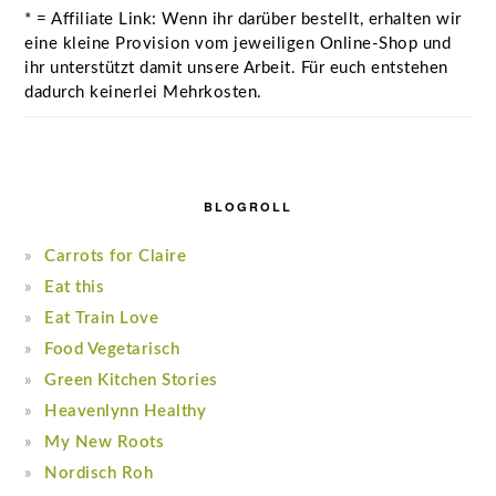
* = Affiliate Link: Wenn ihr darüber bestellt, erhalten wir
eine kleine Provision vom jeweiligen Online-Shop und
ihr unterstützt damit unsere Arbeit. Für euch entstehen
dadurch keinerlei Mehrkosten.
BLOGROLL
Carrots for Claire
Eat this
Eat Train Love
Food Vegetarisch
Green Kitchen Stories
Heavenlynn Healthy
My New Roots
Nordisch Roh