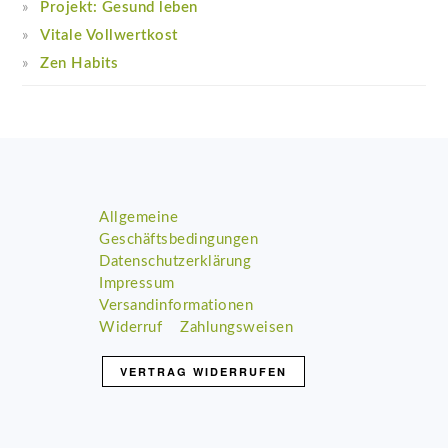
Projekt: Gesund leben
Vitale Vollwertkost
Zen Habits
Footer
Allgemeine
Geschäftsbedingungen
Datenschutzerklärung
Impressum
Versandinformationen
Widerruf
Zahlungsweisen
VERTRAG WIDERRUFEN