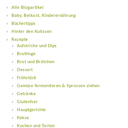
Alle Blogartikel
Baby, Beikost, Kinderernährung
Büchertipps
Hinter den Kulissen
Rezepte
Aufstriche und Dips
Bratlinge
Brot und Brötchen
Dessert
Frühstück
Gemüse fermentieren & Sprossen ziehen
Getränke
Glutenfrei
Hauptgerichte
Kekse
Kuchen und Torten