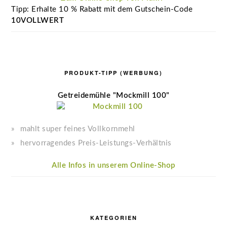
Tipp: Erhalte 10 % Rabatt mit dem Gutschein-Code
10VOLLWERT
PRODUKT-TIPP (WERBUNG)
Getreidemühle "Mockmill 100"
mahlt super feines Vollkornmehl
hervorragendes Preis-Leistungs-Verhältnis
Alle Infos in unserem Online-Shop
KATEGORIEN