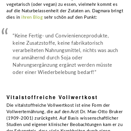
vegetarisch (oder vegan) zu essen, vielmehr kommt es
auf die Naturbelassenheit der Zutaten an. Dagmara bringt
dies in
ihren Blog
sehr schön auf den Punkt:
“Keine Fertig- und Convienienceprodukte,
keine Zusatzstoffe, keine fabrikatorisch
verarbeiteten Nahrungsmittel, nichts was auch
nur annähernd durch Soja oder
Nahrungsergänzung ergänzt werden müsste
oder einer Wiederbelebung bedarf!”
Vitalstoffreiche Vollwertkost
Die vitalstoffreiche Vollwertkost ist eine Form der
Vollwerternährung, die auf den Arzt Dr. Max-Otto Bruker
(1909-2001) zurückgeht. Auf Basis wissenschaftlicher
Studien und eigener klinischer Beobachtungen kam er zu