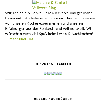
Wir, Melanie & Sönke, lieben leckeres und gesundes
Essen mit naturbelassenen Zutaten. Hier berichten wir
von unseren Küchenexperimenten und unseren
Erfahrungen aus der Rohkost- und Vollwertwelt. Wir
wünschen euch viel Spaß beim Lesen & Nachkochen!
... mehr über uns
IN KONTAKT BLEIBEN
UNSERE KOCHBÜCHER