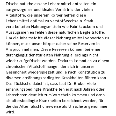
Frische naturbelassene Lebensmittel enthalten ein
ausgewogenes und ideales Verhältnis der vielen
Vitalstoffe, die unserem Körper helfen diese
Lebensmittel optimal zu verstoffwechseln. Stark
verarbeiteten Nahrungsmitteln wie Fabrikzuckern und
Auszugsmehlen fehlen diese natürlichen Begleitstoffe.
Um die Inhaltsstoffe dieser Nahrungsmittel verwerten zu
können, muss unser Körper daher seine Reserven in
Anspruch nehmen. Diese Reserven können bei einer
durchgängig denaturierten Nahrung allerdings nicht
wieder aufgefrischt werden. Dadurch kommt es zu einem
chronischen Vitalstoffmangel, der sich in unserer
Gesundheit wiederspiegelt und je nach Konstitution zu
diversen ernährungsbedingten Krankheiten führen kann.
Das Tückische dabei ist, dass laut Dr. Bruker viele
ernährungsbedingte Krankheiten erst nach Jahren oder
Jahrzehnten deutlich zum Vorschein kommen und dann
als altersbedingte Krankheiten bezeichnet werden, für
die das Alter fälschlicherweise als Ursache angenommen
wird.