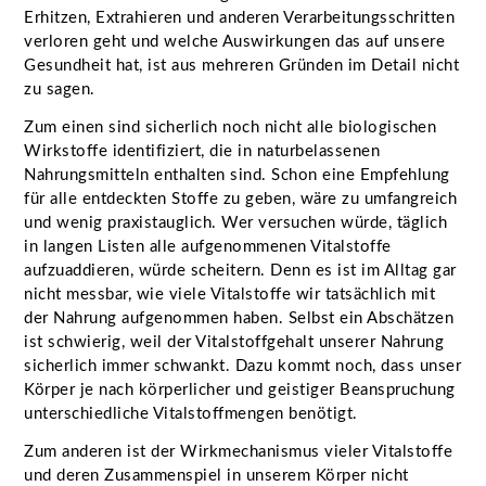
Erhitzen, Extrahieren und anderen Verarbeitungsschritten
verloren geht und welche Auswirkungen das auf unsere
Gesundheit hat, ist aus mehreren Gründen im Detail nicht
zu sagen.
Zum einen sind sicherlich noch nicht alle biologischen
Wirkstoffe identifiziert, die in naturbelassenen
Nahrungsmitteln enthalten sind. Schon eine Empfehlung
für alle entdeckten Stoffe zu geben, wäre zu umfangreich
und wenig praxistauglich. Wer versuchen würde, täglich
in langen Listen alle aufgenommenen Vitalstoffe
aufzuaddieren, würde scheitern. Denn es ist im Alltag gar
nicht messbar, wie viele Vitalstoffe wir tatsächlich mit
der Nahrung aufgenommen haben. Selbst ein Abschätzen
ist schwierig, weil der Vitalstoffgehalt unserer Nahrung
sicherlich immer schwankt. Dazu kommt noch, dass unser
Körper je nach körperlicher und geistiger Beanspruchung
unterschiedliche Vitalstoffmengen benötigt.
Zum anderen ist der Wirkmechanismus vieler Vitalstoffe
und deren Zusammenspiel in unserem Körper nicht