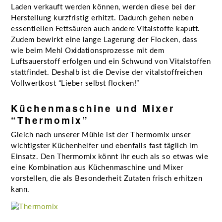
Laden verkauft werden können, werden diese bei der
Herstellung kurzfristig erhitzt. Dadurch gehen neben
essentiellen Fettsäuren auch andere Vitalstoffe kaputt.
Zudem bewirkt eine lange Lagerung der Flocken, dass
wie beim Mehl Oxidationsprozesse mit dem
Luftsauerstoff erfolgen und ein Schwund von Vitalstoffen
stattfindet. Deshalb ist die Devise der vitalstoffreichen
Vollwertkost “Lieber selbst flocken!”
Küchenmaschine und Mixer
“Thermomix”
Gleich nach unserer Mühle ist der Thermomix unser
wichtigster Küchenhelfer und ebenfalls fast täglich im
Einsatz. Den Thermomix könnt ihr euch als so etwas wie
eine Kombination aus Küchenmaschine und Mixer
vorstellen, die als Besonderheit Zutaten frisch erhitzen
kann.