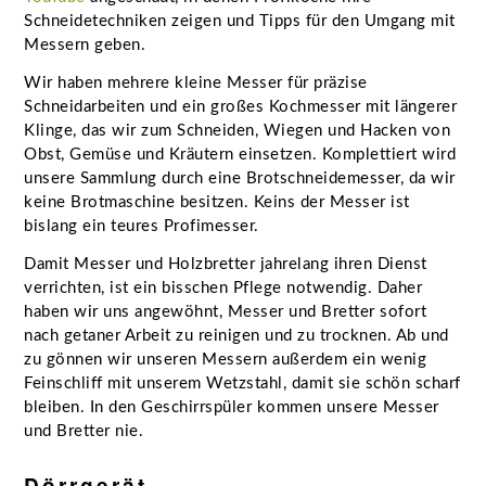
Schneidetechniken zeigen und Tipps für den Umgang mit
Messern geben.
Wir haben mehrere kleine Messer für präzise
Schneidarbeiten und ein großes Kochmesser mit längerer
Klinge, das wir zum Schneiden, Wiegen und Hacken von
Obst, Gemüse und Kräutern einsetzen. Komplettiert wird
unsere Sammlung durch eine Brotschneidemesser, da wir
keine Brotmaschine besitzen. Keins der Messer ist
bislang ein teures Profimesser.
Damit Messer und Holzbretter jahrelang ihren Dienst
verrichten, ist ein bisschen Pflege notwendig. Daher
haben wir uns angewöhnt, Messer und Bretter sofort
nach getaner Arbeit zu reinigen und zu trocknen. Ab und
zu gönnen wir unseren Messern außerdem ein wenig
Feinschliff mit unserem Wetzstahl, damit sie schön scharf
bleiben. In den Geschirrspüler kommen unsere Messer
und Bretter nie.
Dörrgerät