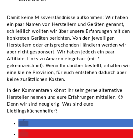
Damit keine Missverständnisse aufkommen: Wir haben
ein paar Namen von Herstellern und Geräten genannt,
schließlich wollten wir über unsere Erfahrungen mit den
konkreten Geräten berichten. Von den jeweiligen
Herstellern oder entsprechenden Händlern werden wir
aber nicht gesponsert. Wir haben jedoch ein paar
Affiliate-Links zu Amazon eingebaut (mit *
gekennzeichnet). Wenn Ihr darüber bestellt, erhalten wir
eine kleine Provision, für euch entstehen dadurch aber
keine zusätzlichen Kosten.
In den Kommentaren könnt ihr sehr gerne alternative
Hersteller nennen und eure Erfahrungen mitteilen. 🙂
Denn wir sind neugierig: Was sind eure
Lieblingsküchenhelfer?