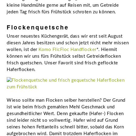
kleine Handmühle gerne auf Reisen mit, um Getreide
jeden Tag frisch fürs Frühstück schroten zu können.
Flockenquetsche
Unser neuestes Küchengerät, dass wir erst seit August
diesen Jahres besitzen und schon jetzt nicht mehr missen
wollen, ist der
Komo FlicFloc Handflocker
*. Hiermit
können wir uns fürs Frühstück selbst Getreideflocken
frisch quetschen. Unser Favorit sind frisch geflockte
Haferflocken.
Wieso sollte man Flocken selber herstellen? Der Grund
ist wie beim frisch gemahlen Mehl Geschmack und
gesundheitlicher Wert. Denn gekaufte (Hafer-) Flocken
sind leider nicht so vollwertig. Hafer wird auf Grund
seines hohen Fettanteils schnell bitter, sobald das Korn
aufgebrochen wird. Damit trotzdem Haferflocken im