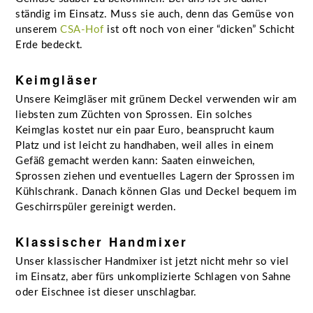
ständig im Einsatz. Muss sie auch, denn das Gemüse von
unserem
CSA-Hof
ist oft noch von einer “dicken” Schicht
Erde bedeckt.
Keimgläser
Unsere Keimgläser mit grünem Deckel verwenden wir am
liebsten zum Züchten von Sprossen. Ein solches
Keimglas kostet nur ein paar Euro, beansprucht kaum
Platz und ist leicht zu handhaben, weil alles in einem
Gefäß gemacht werden kann: Saaten einweichen,
Sprossen ziehen und eventuelles Lagern der Sprossen im
Kühlschrank. Danach können Glas und Deckel bequem im
Geschirrspüler gereinigt werden.
Klassischer Handmixer
Unser klassischer Handmixer ist jetzt nicht mehr so viel
im Einsatz, aber fürs unkomplizierte Schlagen von Sahne
oder Eischnee ist dieser unschlagbar.