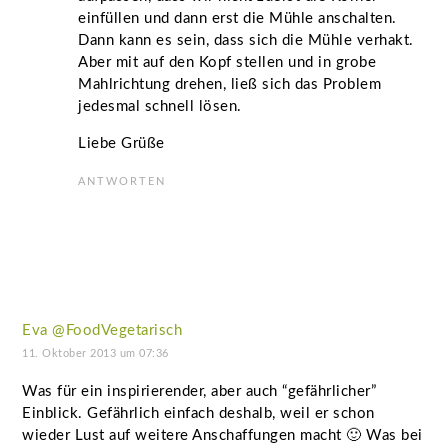
einfüllen und dann erst die Mühle anschalten.
Dann kann es sein, dass sich die Mühle verhakt.
Aber mit auf den Kopf stellen und in grobe
Mahlrichtung drehen, ließ sich das Problem
jedesmal schnell lösen.
Liebe Grüße
ANTWORTEN
Eva @FoodVegetarisch
11. Oktober 2013 um 07:36
Was für ein inspirierender, aber auch “gefährlicher”
Einblick. Gefährlich einfach deshalb, weil er schon
wieder Lust auf weitere Anschaffungen macht 🙂 Was bei