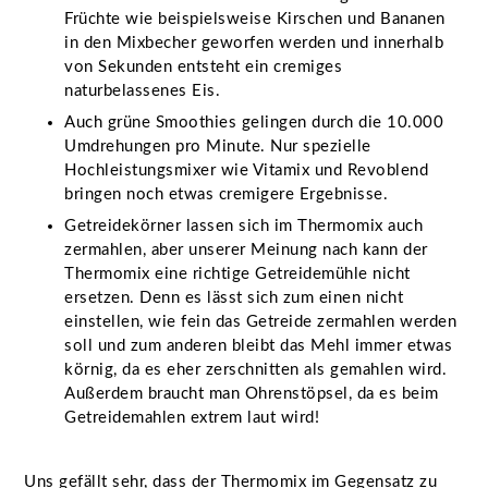
Früchte wie beispielsweise Kirschen und Bananen
in den Mixbecher geworfen werden und innerhalb
von Sekunden entsteht ein cremiges
naturbelassenes Eis.
Auch grüne Smoothies gelingen durch die 10.000
Umdrehungen pro Minute. Nur spezielle
Hochleistungsmixer wie Vitamix und Revoblend
bringen noch etwas cremigere Ergebnisse.
Getreidekörner lassen sich im Thermomix auch
zermahlen, aber unserer Meinung nach kann der
Thermomix eine richtige Getreidemühle nicht
ersetzen. Denn es lässt sich zum einen nicht
einstellen, wie fein das Getreide zermahlen werden
soll und zum anderen bleibt das Mehl immer etwas
körnig, da es eher zerschnitten als gemahlen wird.
Außerdem braucht man Ohrenstöpsel, da es beim
Getreidemahlen extrem laut wird!
Uns gefällt sehr, dass der Thermomix im Gegensatz zu