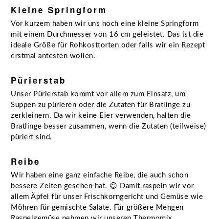
Kleine Springform
Vor kurzem haben wir uns noch eine kleine Springform
mit einem Durchmesser von 16 cm geleistet. Das ist die
ideale Größe für Rohkosttorten oder falls wir ein Rezept
erstmal antesten wollen.
Pürierstab
Unser Pürierstab kommt vor allem zum Einsatz, um
Suppen zu pürieren oder die Zutaten für Bratlinge zu
zerkleinern. Da wir keine Eier verwenden, halten die
Bratlinge besser zusammen, wenn die Zutaten (teilweise)
püriert sind.
Reibe
Wir haben eine ganz einfache Reibe, die auch schon
bessere Zeiten gesehen hat. 😉 Damit raspeln wir vor
allem Äpfel für unser Frischkorngericht und Gemüse wie
Möhren für gemischte Salate. Für größere Mengen
Raspelgemüse nehmen wir unseren Thermomix.