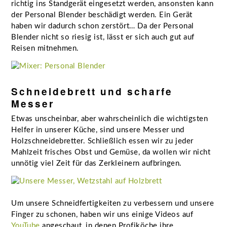
richtig ins Standgerät eingesetzt werden, ansonsten kann
der Personal Blender beschädigt werden. Ein Gerät
haben wir dadurch schon zerstört… Da der Personal
Blender nicht so riesig ist, lässt er sich auch gut auf
Reisen mitnehmen.
Schneidebrett und scharfe
Messer
Etwas unscheinbar, aber wahrscheinlich die wichtigsten
Helfer in unserer Küche, sind unsere Messer und
Holzschneidebretter. Schließlich essen wir zu jeder
Mahlzeit frisches Obst und Gemüse, da wollen wir nicht
unnötig viel Zeit für das Zerkleinern aufbringen.
Um unsere Schneidfertigkeiten zu verbessern und unsere
Finger zu schonen, haben wir uns einige Videos auf
YouTube
angeschaut, in denen Profiköche ihre