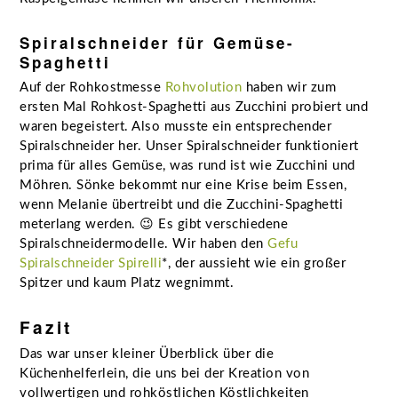
Spiralschneider für Gemüse-
Spaghetti
Auf der Rohkostmesse
Rohvolution
haben wir zum
ersten Mal Rohkost-Spaghetti aus Zucchini probiert und
waren begeistert. Also musste ein entsprechender
Spiralschneider her. Unser Spiralschneider funktioniert
prima für alles Gemüse, was rund ist wie Zucchini und
Möhren. Sönke bekommt nur eine Krise beim Essen,
wenn Melanie übertreibt und die Zucchini-Spaghetti
meterlang werden. 😉 Es gibt verschiedene
Spiralschneidermodelle. Wir haben den
Gefu
Spiralschneider Spirelli
*, der aussieht wie ein großer
Spitzer und kaum Platz wegnimmt.
Fazit
Das war unser kleiner Überblick über die
Küchenhelferlein, die uns bei der Kreation von
vollwertigen und rohköstlichen Köstlichkeiten