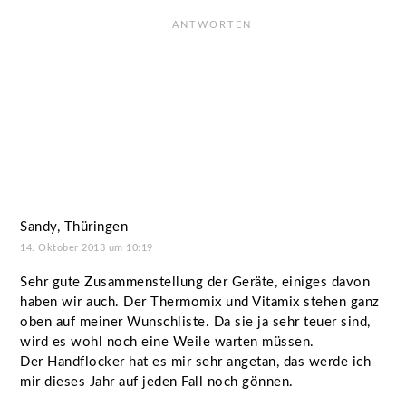
ANTWORTEN
Sandy, Thüringen
14. Oktober 2013 um 10:19
Sehr gute Zusammenstellung der Geräte, einiges davon
haben wir auch. Der Thermomix und Vitamix stehen ganz
oben auf meiner Wunschliste. Da sie ja sehr teuer sind,
wird es wohl noch eine Weile warten müssen.
Der Handflocker hat es mir sehr angetan, das werde ich
mir dieses Jahr auf jeden Fall noch gönnen.