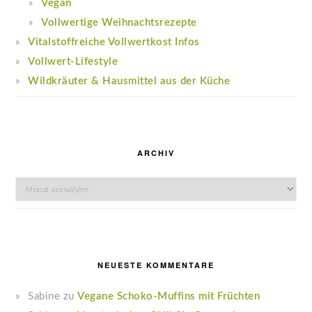
Vegan
Vollwertige Weihnachtsrezepte
Vitalstoffreiche Vollwertkost Infos
Vollwert-Lifestyle
Wildkräuter & Hausmittel aus der Küche
ARCHIV
Archiv
NEUESTE KOMMENTARE
Sabine
zu
Vegane Schoko-Muffins mit Früchten