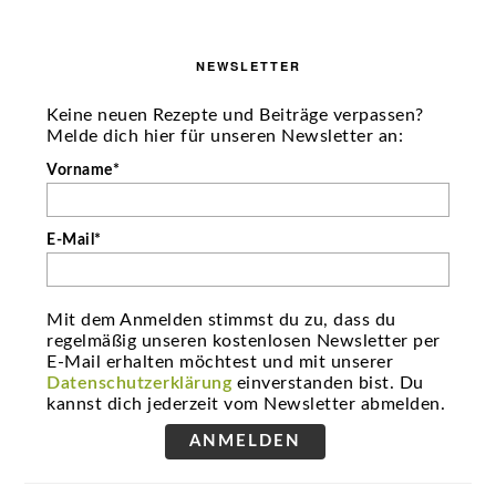
NEWSLETTER
Keine neuen Rezepte und Beiträge verpassen?
Melde dich hier für unseren Newsletter an:
Vorname*
E-Mail*
Mit dem Anmelden stimmst du zu, dass du
regelmäßig unseren kostenlosen Newsletter per
E-Mail erhalten möchtest und mit unserer
Datenschutzerklärung
einverstanden bist. Du
kannst dich jederzeit vom Newsletter abmelden.
ANMELDEN