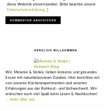
diese Website einverstanden. Bitte beachte unsere
Datenschutzerklärung
.
*
Seitenspalte
HERZLICH WILLKOMMEN
Wir, Melanie & Sönke, lieben leckeres und gesundes
Essen mit naturbelassenen Zutaten. Hier berichten wir
von unseren Küchenexperimenten und unseren
Erfahrungen aus der Rohkost- und Vollwertwelt. Wir
wünschen euch viel Spaß beim Lesen & Nachkochen!
... mehr über uns