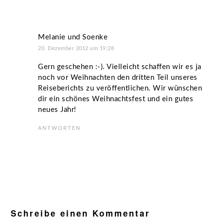
Melanie und Soenke
20. Dezember 2012 um 19:28
Gern geschehen :-). Vielleicht schaffen wir es ja
noch vor Weihnachten den dritten Teil unseres
Reiseberichts zu veröffentlichen. Wir wünschen
dir ein schönes Weihnachtsfest und ein gutes
neues Jahr!
ANTWORTEN
Schreibe einen Kommentar