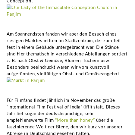
Conception”.
Am Spannendsten fanden wir aber den Besuch eines
riesigen Marktes mitten im Stadtzentrum, der zum Teil
fest in einem Gebäude untergebracht war. Die Stände
sind hier thematisch in verschiedene Abteilungen sortiert
z. B. nach Obst & Gemüse, Blumen, Tüchern usw.
Besonders beeindruckt waren wir vom kunstvoll
aufgetürmten, vielfältigen Obst- und Gemüseangebot.
Für Filmfans findet jährlich im November das große
“International Film Festival of India” (iffi) statt. Dieses
Jahr lief sogar der deutschsprachige, sehr
empfehlenswerte Film
“More than honey”
über die
faszinierende Welt der Biene, den wir kurz vor unserer
Abreise in Deutschland gesehen hatten.