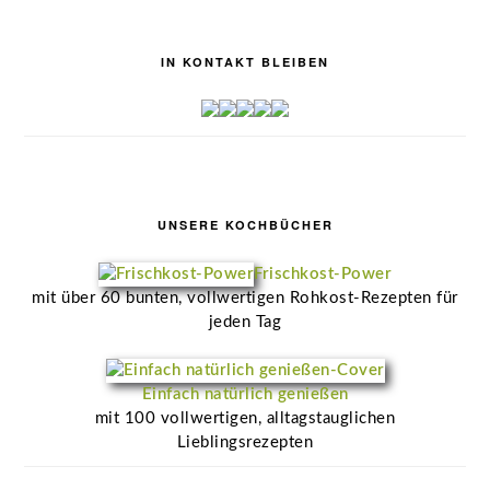
IN KONTAKT BLEIBEN
UNSERE KOCHBÜCHER
Frischkost-Power
mit über 60 bunten, vollwertigen Rohkost-Rezepten für
jeden Tag
Einfach natürlich genießen
mit 100 vollwertigen, alltagstauglichen
Lieblingsrezepten