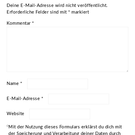
Deine E-Mail-Adresse wird nicht veröffentlicht.
Erforderliche Felder sind mit
*
markiert
Kommentar
*
Name
*
E-Mail-Adresse
*
Website
Mit der Nutzung dieses Formulars erklärst du dich mit
der Speicherung und Verarbeitung deiner Daten durch