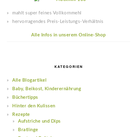
mahlt super feines Vollkornmehl
hervorragendes Preis-Leistungs-Verhältnis
Alle Infos in unserem Online-Shop
KATEGORIEN
Alle Blogartikel
Baby, Beikost, Kinderernährung
Büchertipps
Hinter den Kulissen
Rezepte
Aufstriche und Dips
Bratlinge