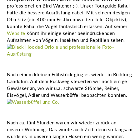
professionellen Bird Watcher ;-). Unser Tourguide Rahul
hatte die bessere Ausrüstung dabei. Mit seinem riesigen
Objektiv (ein 400 mm Festbrennweiten-Tele-Objektiv),
konnte Rahul die Vögel fantastisch erfassen. Auf seiner
Website
könnt ihr einige seiner beeindruckenden
Aufnahmen von Vögeln, Insekten und Reptilien sehen.
Nach einem kleinen Frühstück ging es wieder in Richtung
Candolim. Auf dem Rückweg steuerten wir noch einige
Gewässer an, wo wir u.a. schwarze Störche, Reiher,
Eisvögel, Adler und Wasserbüffel beobachten konnten.
Nach ca. fünf Stunden waren wir wieder zurück an
unserer Wohnung. Das wurde auch Zeit, denn so langsam
wurde es in unseren langen Hosen ein wenig wärmer.