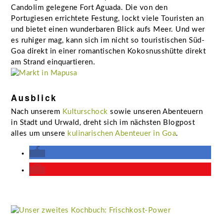
Candolim gelegene Fort Aguada. Die von den
Portugiesen errichtete Festung, lockt viele Touristen an
und bietet einen wunderbaren Blick aufs Meer. Und wer
es ruhiger mag, kann sich im nicht so touristischen Süd-
Goa direkt in einer romantischen Kokosnusshütte direkt
am Strand einquartieren.
Ausblick
Nach unserem
Kulturschock
sowie unseren Abenteuern
in Stadt und Urwald, dreht sich im nächsten Blogpost
alles um unsere
kulinarischen Abenteuer in Goa
.