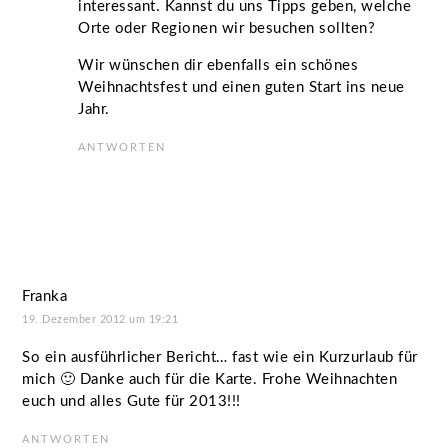
interessant. Kannst du uns Tipps geben, welche
Orte oder Regionen wir besuchen sollten?
Wir wünschen dir ebenfalls ein schönes
Weihnachtsfest und einen guten Start ins neue
Jahr.
ANTWORTEN
Franka
19. Dezember 2012 um 19:21
So ein ausführlicher Bericht… fast wie ein Kurzurlaub für
mich 🙂 Danke auch für die Karte. Frohe Weihnachten
euch und alles Gute für 2013!!!
ANTWORTEN