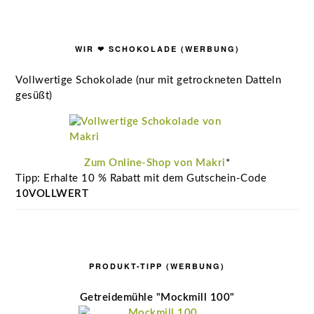
WIR ❤ SCHOKOLADE (WERBUNG)
Vollwertige Schokolade (nur mit getrockneten Datteln
gesüßt)
Zum Online-Shop von Makri
*
Tipp: Erhalte 10 % Rabatt mit dem Gutschein-Code
10VOLLWERT
PRODUKT-TIPP (WERBUNG)
Getreidemühle "Mockmill 100"