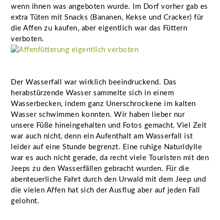
wenn ihnen was angeboten wurde. Im Dorf vorher gab es
extra Tüten mit Snacks (Bananen, Kekse und Cracker) für
die Affen zu kaufen, aber eigentlich war das Füttern
verboten.
Der Wasserfall war wirklich beeindruckend. Das
herabstürzende Wasser sammelte sich in einem
Wasserbecken, indem ganz Unerschrockene im kalten
Wasser schwimmen konnten. Wir haben lieber nur
unsere Füße hineingehalten und Fotos gemacht. Viel Zeit
war auch nicht, denn ein Aufenthalt am Wasserfall ist
leider auf eine Stunde begrenzt. Eine ruhige Naturidylle
war es auch nicht gerade, da recht viele Touristen mit den
Jeeps zu den Wasserfällen gebracht wurden. Für die
abenteuerliche Fahrt durch den Urwald mit dem Jeep und
die vielen Affen hat sich der Ausflug aber auf jeden Fall
gelohnt.