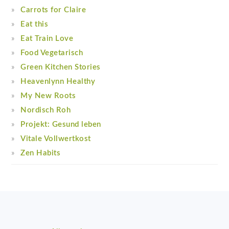
Carrots for Claire
Eat this
Eat Train Love
Food Vegetarisch
Green Kitchen Stories
Heavenlynn Healthy
My New Roots
Nordisch Roh
Projekt: Gesund leben
Vitale Vollwertkost
Zen Habits
Footer