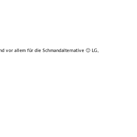
nd vor allem für die Schmandalternative 🙂 LG,