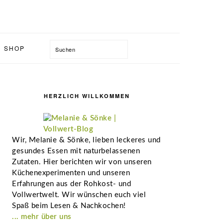
Suchen
SHOP
Seitenspalte
HERZLICH WILLKOMMEN
Wir, Melanie & Sönke, lieben leckeres und
gesundes Essen mit naturbelassenen
Zutaten. Hier berichten wir von unseren
Küchenexperimenten und unseren
Erfahrungen aus der Rohkost- und
Vollwertwelt. Wir wünschen euch viel
Spaß beim Lesen & Nachkochen!
... mehr über uns