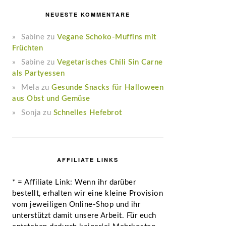
NEUESTE KOMMENTARE
Sabine
zu
Vegane Schoko-Muffins mit
Früchten
Sabine
zu
Vegetarisches Chili Sin Carne
als Partyessen
Mela
zu
Gesunde Snacks für Halloween
aus Obst und Gemüse
Sonja
zu
Schnelles Hefebrot
AFFILIATE LINKS
* = Affiliate Link: Wenn ihr darüber
bestellt, erhalten wir eine kleine Provision
vom jeweiligen Online-Shop und ihr
unterstützt damit unsere Arbeit. Für euch