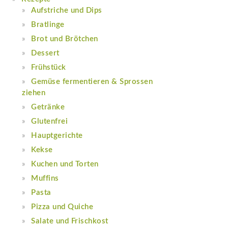
Aufstriche und Dips
Bratlinge
Brot und Brötchen
Dessert
Frühstück
Gemüse fermentieren & Sprossen
ziehen
Getränke
Glutenfrei
Hauptgerichte
Kekse
Kuchen und Torten
Muffins
Pasta
Pizza und Quiche
Salate und Frischkost