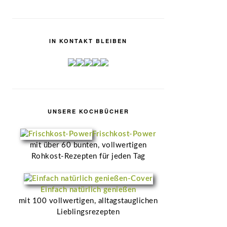
IN KONTAKT BLEIBEN
UNSERE KOCHBÜCHER
Frischkost-Power
mit über 60 bunten, vollwertigen
Rohkost-Rezepten für jeden Tag
Einfach natürlich genießen
mit 100 vollwertigen, alltagstauglichen
Lieblingsrezepten