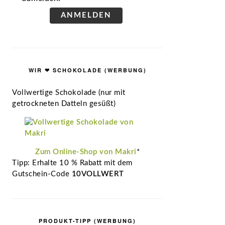
ANMELDEN
WIR ❤ SCHOKOLADE (WERBUNG)
Vollwertige Schokolade (nur mit
getrockneten Datteln gesüßt)
Zum Online-Shop von Makri
*
Tipp: Erhalte 10 % Rabatt mit dem
Gutschein-Code
10VOLLWERT
PRODUKT-TIPP (WERBUNG)