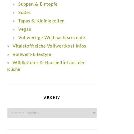
Suppen & Eintöpfe
Süßes
Tapas & Kleinigkeiten
Vegan
Vollwertige Weihnachtsrezepte
Vitalstoffreiche Vollwertkost Infos
Vollwert-Lifestyle
Wildkräuter & Hausmittel aus der
Küche
ARCHIV
Archiv