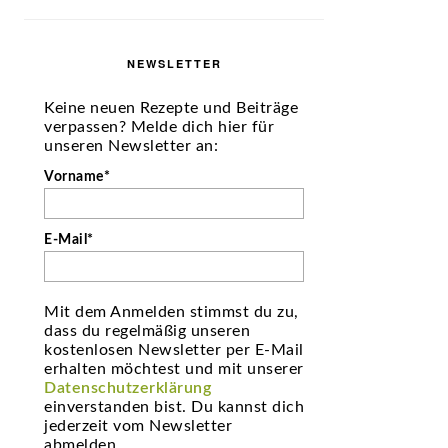
NEWSLETTER
Keine neuen Rezepte und Beiträge
verpassen? Melde dich hier für
unseren Newsletter an:
Vorname*
E-Mail*
Mit dem Anmelden stimmst du zu,
dass du regelmäßig unseren
kostenlosen Newsletter per E-Mail
erhalten möchtest und mit unserer
Datenschutzerklärung
einverstanden bist. Du kannst dich
jederzeit vom Newsletter
abmelden.