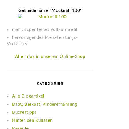
Getreidemühle "Mockmill 100"
mahlt super feines Vollkornmehl
hervorragendes Preis-Leistungs-
Verhältnis
Alle Infos in unserem Online-Shop
KATEGORIEN
Alle Blogartikel
Baby, Beikost, Kinderernährung
Büchertipps
Hinter den Kulissen
Rezepte