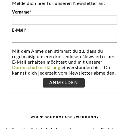
Melde dich hier für unseren Newsletter an:
Vorname*
E-Mail*
Mit dem Anmelden stimmst du zu, dass du
regelmäßig unseren kostenlosen Newsletter per
E-Mail erhalten möchtest und mit unserer
Datenschutzerklärung
einverstanden bist. Du
kannst dich jederzeit vom Newsletter abmelden.
ANMELDEN
WIR ❤ SCHOKOLADE (WERBUNG)