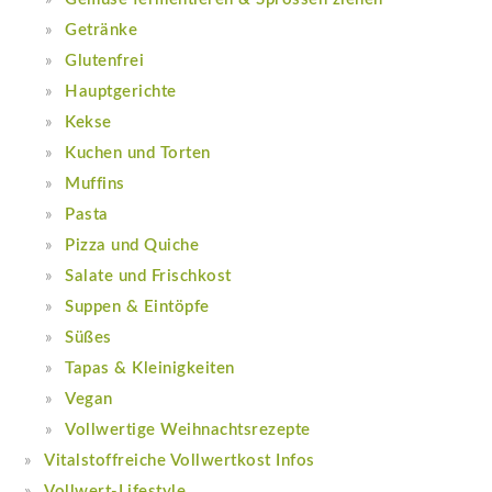
Getränke
Glutenfrei
Hauptgerichte
Kekse
Kuchen und Torten
Muffins
Pasta
Pizza und Quiche
Salate und Frischkost
Suppen & Eintöpfe
Süßes
Tapas & Kleinigkeiten
Vegan
Vollwertige Weihnachtsrezepte
Vitalstoffreiche Vollwertkost Infos
Vollwert-Lifestyle