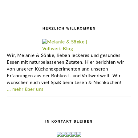
Seitenspalte
HERZLICH WILLKOMMEN
Wir, Melanie & Sönke, lieben leckeres und gesundes
Essen mit naturbelassenen Zutaten. Hier berichten wir
von unseren Küchenexperimenten und unseren
Erfahrungen aus der Rohkost- und Vollwertwelt. Wir
wünschen euch viel Spaß beim Lesen & Nachkochen!
... mehr über uns
IN KONTAKT BLEIBEN