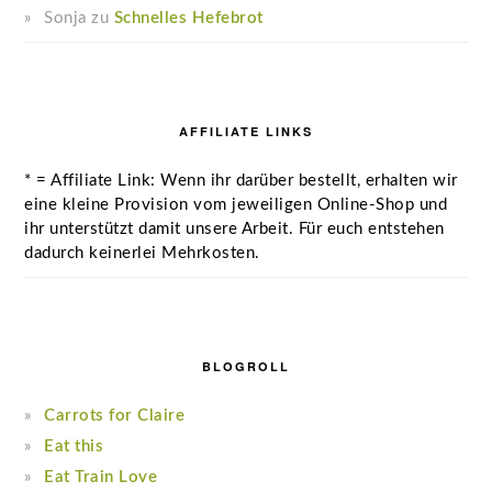
Sonja
zu
Schnelles Hefebrot
AFFILIATE LINKS
* = Affiliate Link: Wenn ihr darüber bestellt, erhalten wir
eine kleine Provision vom jeweiligen Online-Shop und
ihr unterstützt damit unsere Arbeit. Für euch entstehen
dadurch keinerlei Mehrkosten.
BLOGROLL
Carrots for Claire
Eat this
Eat Train Love