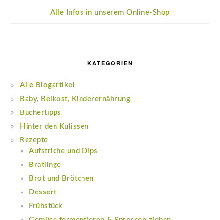
Alle Infos in unserem Online-Shop
KATEGORIEN
Alle Blogartikel
Baby, Beikost, Kinderernährung
Büchertipps
Hinter den Kulissen
Rezepte
Aufstriche und Dips
Bratlinge
Brot und Brötchen
Dessert
Frühstück
Gemüse fermentieren & Sprossen ziehen