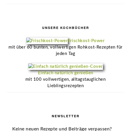
UNSERE KOCHBÜCHER
Frischkost-Power
mit über 60 bunten, vollwertigen Rohkost-Rezepten für
jeden Tag
Einfach natürlich genießen
mit 100 vollwertigen, alltagstauglichen
Lieblingsrezepten
NEWSLETTER
Keine neuen Rezepte und Beiträge verpassen?