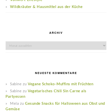
Wildkräuter & Hausmittel aus der Küche
ARCHIV
Archiv
NEUESTE KOMMENTARE
Sabine
zu
Vegane Schoko-Muffins mit Früchten
Sabine
zu
Vegetarisches Chili Sin Carne als
Partyessen
Mela
zu
Gesunde Snacks für Halloween aus Obst und
Gemüse