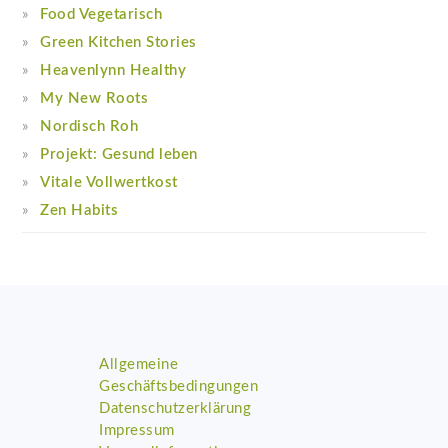
Food Vegetarisch
Green Kitchen Stories
Heavenlynn Healthy
My New Roots
Nordisch Roh
Projekt: Gesund leben
Vitale Vollwertkost
Zen Habits
Footer
Allgemeine
Geschäftsbedingungen
Datenschutzerklärung
Impressum