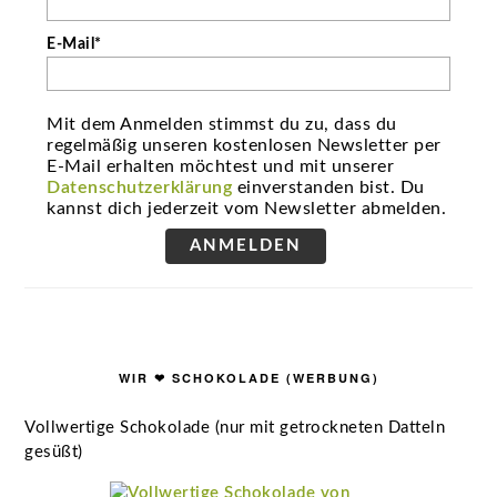
E-Mail*
Mit dem Anmelden stimmst du zu, dass du
regelmäßig unseren kostenlosen Newsletter per
E-Mail erhalten möchtest und mit unserer
Datenschutzerklärung
einverstanden bist. Du
kannst dich jederzeit vom Newsletter abmelden.
ANMELDEN
WIR ❤ SCHOKOLADE (WERBUNG)
Vollwertige Schokolade (nur mit getrockneten Datteln
gesüßt)