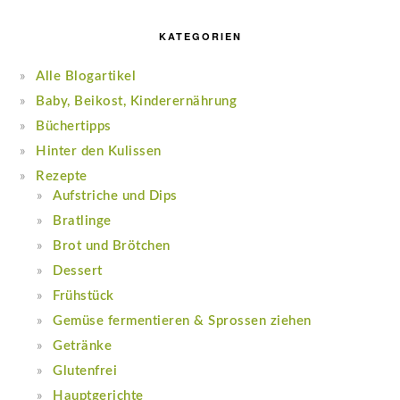
KATEGORIEN
Alle Blogartikel
Baby, Beikost, Kinderernährung
Büchertipps
Hinter den Kulissen
Rezepte
Aufstriche und Dips
Bratlinge
Brot und Brötchen
Dessert
Frühstück
Gemüse fermentieren & Sprossen ziehen
Getränke
Glutenfrei
Hauptgerichte