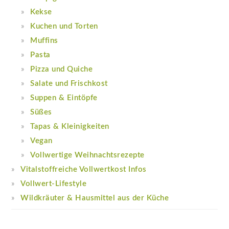
Kekse
Kuchen und Torten
Muffins
Pasta
Pizza und Quiche
Salate und Frischkost
Suppen & Eintöpfe
Süßes
Tapas & Kleinigkeiten
Vegan
Vollwertige Weihnachtsrezepte
Vitalstoffreiche Vollwertkost Infos
Vollwert-Lifestyle
Wildkräuter & Hausmittel aus der Küche