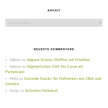
ARCHIV
Archiv
NEUESTE KOMMENTARE
Sabine
zu
Vegane Schoko-Muffins mit Früchten
Sabine
zu
Vegetarisches Chili Sin Carne als
Partyessen
Mela
zu
Gesunde Snacks für Halloween aus Obst und
Gemüse
Sonja
zu
Schnelles Hefebrot