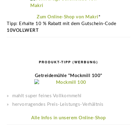
Zum Online-Shop von Makri
*
Tipp: Erhalte 10 % Rabatt mit dem Gutschein-Code
10VOLLWERT
PRODUKT-TIPP (WERBUNG)
Getreidemühle "Mockmill 100"
mahlt super feines Vollkornmehl
hervorragendes Preis-Leistungs-Verhältnis
Alle Infos in unserem Online-Shop