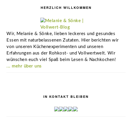
HERZLICH WILLKOMMEN
Wir, Melanie & Sönke, lieben leckeres und gesundes
Essen mit naturbelassenen Zutaten. Hier berichten wir
von unseren Küchenexperimenten und unseren
Erfahrungen aus der Rohkost- und Vollwertwelt. Wir
wünschen euch viel Spaß beim Lesen & Nachkochen!
... mehr über uns
IN KONTAKT BLEIBEN