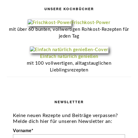
UNSERE KOCHBÜCHER
Frischkost-Power
mit über 60 bunten, vollwertigen Rohkost-Rezepten für
jeden Tag
Einfach natürlich genießen
mit 100 vollwertigen, alltagstauglichen
Lieblingsrezepten
NEWSLETTER
Keine neuen Rezepte und Beiträge verpassen?
Melde dich hier für unseren Newsletter an:
Vorname*