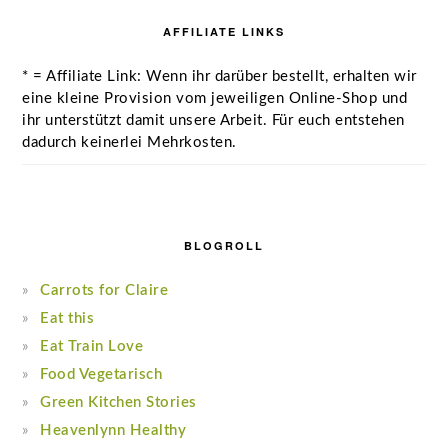
AFFILIATE LINKS
* = Affiliate Link: Wenn ihr darüber bestellt, erhalten wir
eine kleine Provision vom jeweiligen Online-Shop und
ihr unterstützt damit unsere Arbeit. Für euch entstehen
dadurch keinerlei Mehrkosten.
BLOGROLL
Carrots for Claire
Eat this
Eat Train Love
Food Vegetarisch
Green Kitchen Stories
Heavenlynn Healthy