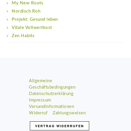
My New Roots
Nordisch Roh
Projekt: Gesund leben
Vitale Vollwertkost
Zen Habits
Footer
Allgemeine
Geschäftsbedingungen
Datenschutzerklärung
Impressum
Versandinformationen
Widerruf
Zahlungsweisen
VERTRAG WIDERRUFEN