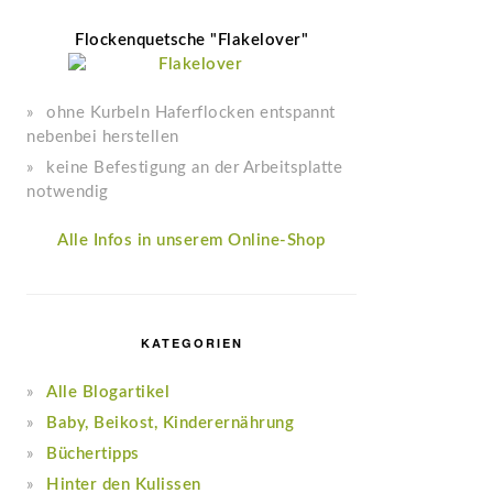
Flockenquetsche "Flakelover"
ohne Kurbeln Haferflocken entspannt
nebenbei herstellen
keine Befestigung an der Arbeitsplatte
notwendig
Alle Infos in unserem Online-Shop
KATEGORIEN
Alle Blogartikel
Baby, Beikost, Kinderernährung
Büchertipps
Hinter den Kulissen