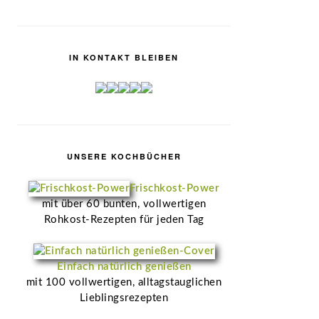
IN KONTAKT BLEIBEN
UNSERE KOCHBÜCHER
Frischkost-Power
mit über 60 bunten, vollwertigen
Rohkost-Rezepten für jeden Tag
Einfach natürlich genießen
mit 100 vollwertigen, alltagstauglichen
Lieblingsrezepten