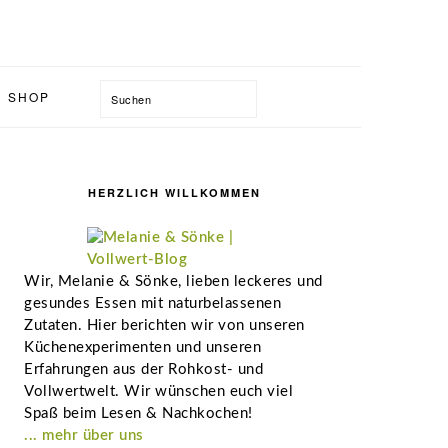
Suchen
SHOP
Seitenspalte
HERZLICH WILLKOMMEN
Wir, Melanie & Sönke, lieben leckeres und
gesundes Essen mit naturbelassenen
Zutaten. Hier berichten wir von unseren
Küchenexperimenten und unseren
Erfahrungen aus der Rohkost- und
Vollwertwelt. Wir wünschen euch viel
Spaß beim Lesen & Nachkochen!
... mehr über uns