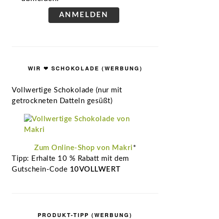
ANMELDEN
WIR ❤ SCHOKOLADE (WERBUNG)
Vollwertige Schokolade (nur mit
getrockneten Datteln gesüßt)
Zum Online-Shop von Makri
*
Tipp: Erhalte 10 % Rabatt mit dem
Gutschein-Code
10VOLLWERT
PRODUKT-TIPP (WERBUNG)