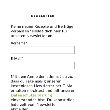
NEWSLETTER
Keine neuen Rezepte und Beiträge
verpassen? Melde dich hier für
unseren Newsletter an:
Vorname*
E-Mail*
Mit dem Anmelden stimmst du zu,
dass du regelmäßig unseren
kostenlosen Newsletter per E-Mail
erhalten möchtest und mit unserer
Datenschutzerklärung
einverstanden bist. Du kannst dich
jederzeit vom Newsletter
abmelden.