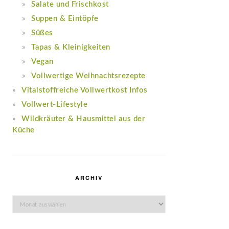
Salate und Frischkost
Suppen & Eintöpfe
Süßes
Tapas & Kleinigkeiten
Vegan
Vollwertige Weihnachtsrezepte
Vitalstoffreiche Vollwertkost Infos
Vollwert-Lifestyle
Wildkräuter & Hausmittel aus der
Küche
ARCHIV
Archiv