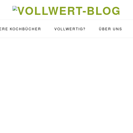
ERE KOCHBÜCHER
VOLLWERTIG?
ÜBER UNS