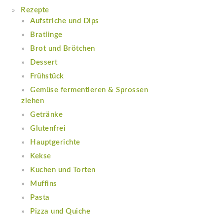
Rezepte
Aufstriche und Dips
Bratlinge
Brot und Brötchen
Dessert
Frühstück
Gemüse fermentieren & Sprossen
ziehen
Getränke
Glutenfrei
Hauptgerichte
Kekse
Kuchen und Torten
Muffins
Pasta
Pizza und Quiche