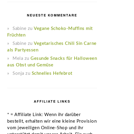
NEUESTE KOMMENTARE
Sabine
zu
Vegane Schoko-Muffins mit
Früchten
Sabine
zu
Vegetarisches Chili Sin Carne
als Partyessen
Mela
zu
Gesunde Snacks für Halloween
aus Obst und Gemüse
Sonja
zu
Schnelles Hefebrot
AFFILIATE LINKS
* = Affiliate Link: Wenn ihr darüber
bestellt, erhalten wir eine kleine Provision
vom jeweiligen Online-Shop und ihr